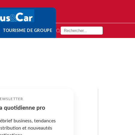
TOURISME DE GROUPE
EWSLETTER
a quotidienne pro
ébrief business, tendances
istribution et nouveautés