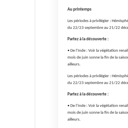
Au printemps
Les périodes à privilégier : Hémisp
du 22/23 septembre au 21/22 dé
Partez à la découverte :
• De l’Inde : Voir la végétation rena
mois de juin sonne la fin de la sais
ailleurs.
Les périodes à privilégier : Hémisp
du 22/23 septembre au 21/22 dé
Partez à la découverte :
• De l’Inde : Voir la végétation rena
mois de juin sonne la fin de la sais
ailleurs.