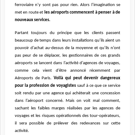
ferroviaire n’y sont pas pour rien. Alors l’imagination se
met en route et
les aéroports commencent à penser à de
nouveaux services.
Partant toujours du principe que les clients passent
beaucoup de temps dans leurs installations qu’ils aient un
pouvoir d’achat au-dessus de la moyenne et qu’ils n’ont
pas peur de se déplacer, les gestionnaires de ces grands
aéroports se lancent dans l’activité d’agences de voyages,
comme cela vient d’être annoncé récemment par
Aéroports de Paris.
Voilà qui peut devenir dangereux
pour la profession de voyagistes
sauf à ce que ce service
soit rendu par une agence qui achèterait une concession
dans l’aéroport concerné. Mais on voit mal comment,
sachant les faibles marges réalisées par les agences de
voyages et les risques opérationnels des tour-opérateurs,
il sera possible de prélever des redevances sur cette
activité.