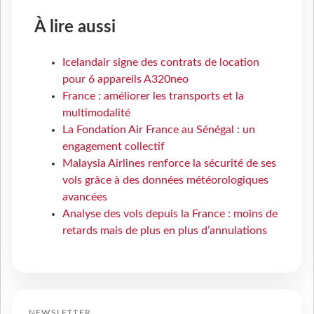
À lire aussi
Icelandair signe des contrats de location
pour 6 appareils A320neo
France : améliorer les transports et la
multimodalité
La Fondation Air France au Sénégal : un
engagement collectif
Malaysia Airlines renforce la sécurité de ses
vols grâce à des données météorologiques
avancées
Analyse des vols depuis la France : moins de
retards mais de plus en plus d’annulations
NEWSLETTER