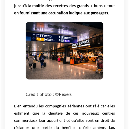
jusqu’à la
moitié des recettes des grands « hubs » tout
en fournissant une occupation ludique aux passagers
.
Crédit photo : ©Pexels
Bien entendu les compagnies aériennes ont râlé car elles
estiment que la clientèle de ces nouveaux centres
commerciaux leur appartient et qu’elles sont en droit de
réclamer une partie du bénéfice qu’elle amène.
Les