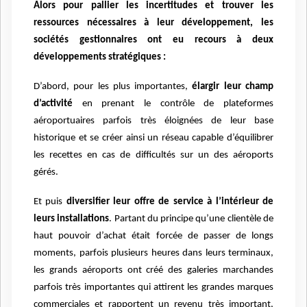
Alors pour pallier les incertitudes et trouver les
ressources nécessaires à leur développement, les
sociétés gestionnaires ont eu recours à deux
développements stratégiques :
D’abord, pour les plus importantes,
élargir leur champ
d’activité
en prenant le contrôle de plateformes
aéroportuaires parfois très éloignées de leur base
historique et se créer ainsi un réseau capable d’équilibrer
les recettes en cas de difficultés sur un des aéroports
gérés.
Et puis
diversifier leur offre de service à l’intérieur de
leurs installations
. Partant du principe qu’une clientèle de
haut pouvoir d’achat était forcée de passer de longs
moments, parfois plusieurs heures dans leurs terminaux,
les grands aéroports ont créé des galeries marchandes
parfois très importantes qui attirent les grandes marques
commerciales et rapportent un revenu très important,