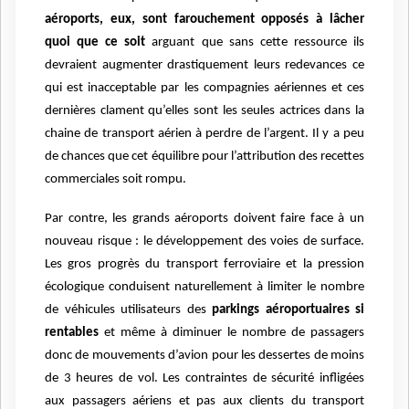
aéroports, eux, sont farouchement opposés à lâcher
quoi que ce soit
arguant que sans cette ressource ils
devraient augmenter drastiquement leurs redevances ce
qui est inacceptable par les compagnies aériennes et ces
dernières clament qu’elles sont les seules actrices dans la
chaine de transport aérien à perdre de l’argent. Il y a peu
de chances que cet équilibre pour l’attribution des recettes
commerciales soit rompu.
Par contre, les grands aéroports doivent faire face à un
nouveau risque : le développement des voies de surface.
Les gros progrès du transport ferroviaire et la pression
écologique conduisent naturellement à limiter le nombre
de véhicules utilisateurs des
parkings aéroportuaires si
rentables
et même à diminuer le nombre de passagers
donc de mouvements d’avion pour les dessertes de moins
de 3 heures de vol. Les contraintes de sécurité infligées
aux passagers aériens et pas aux clients du transport