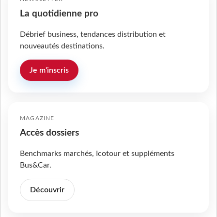
La quotidienne pro
Débrief business, tendances distribution et
nouveautés destinations.
Je m'inscris
MAGAZINE
Accès dossiers
Benchmarks marchés, Icotour et suppléments
Bus&Car.
Découvrir