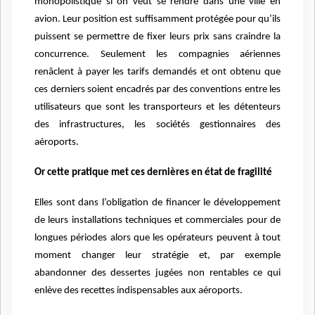
monopolistique si on veut se rendre dans une ville en
avion. Leur position est suffisamment protégée pour qu’ils
puissent se permettre de fixer leurs prix sans craindre la
concurrence. Seulement les compagnies aériennes
renâclent à payer les tarifs demandés et ont obtenu que
ces derniers soient encadrés par des conventions entre les
utilisateurs que sont les transporteurs et les détenteurs
des infrastructures, les sociétés gestionnaires des
aéroports.
Or cette pratique met ces dernières en état de fragilité
Elles sont dans l’obligation de financer le développement
de leurs installations techniques et commerciales pour de
longues périodes alors que les opérateurs peuvent à tout
moment changer leur stratégie et, par exemple
abandonner des dessertes jugées non rentables ce qui
enlève des recettes indispensables aux aéroports.