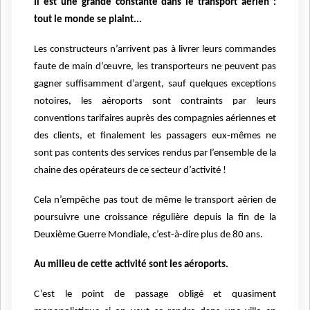
Il est une grande constante dans le transport aérien :
tout le monde se plaint...
Les constructeurs n’arrivent pas à livrer leurs commandes
faute de main d’œuvre, les transporteurs ne peuvent pas
gagner suffisamment d’argent, sauf quelques exceptions
notoires, les aéroports sont contraints par leurs
conventions tarifaires auprès des compagnies aériennes et
des clients, et finalement les passagers eux-mêmes ne
sont pas contents des services rendus par l’ensemble de la
chaine des opérateurs de ce secteur d’activité !
Cela n’empêche pas tout de même le transport aérien de
poursuivre une croissance régulière depuis la fin de la
Deuxième Guerre Mondiale, c’est-à-dire plus de 80 ans.
Au milieu de cette activité sont les aéroports.
C’est le point de passage obligé et quasiment