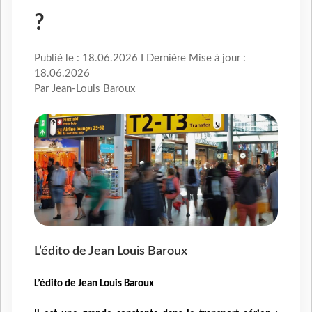
?
Publié le : 18.06.2026 I Dernière Mise à jour :
18.06.2026
Par Jean-Louis Baroux
L’édito de Jean Louis Baroux
L’édito de Jean Louis Baroux