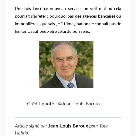
Une fois lancé ce nouveau service, on voit mal où cela
pourrait s’arrêter : pourquoi pas des agences bancaires ou
immobilières, que sais-je ? L’imagination ne connait pas de
limites… sauf peut-être celui du bon sens.
Crédit photo : ©Jean-Louis Baroux
Article signé par
Jean-Louis Baroux
pour
Tour
Hebdo
.