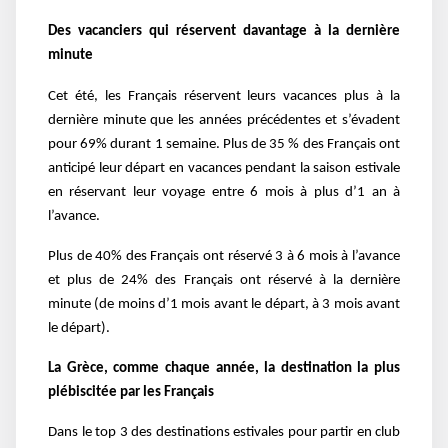
Des vacanciers qui réservent davantage à la dernière
minute
Cet été, les Français réservent leurs vacances plus à la
dernière minute que les années précédentes et s’évadent
pour 69% durant 1 semaine. Plus de 35 % des Français ont
anticipé leur départ en vacances pendant la saison estivale
en réservant leur voyage entre 6 mois à plus d’1 an à
l’avance.
Plus de 40% des Français ont réservé 3 à 6 mois à l’avance
et plus de 24% des Français ont réservé à la dernière
minute (de moins d’1 mois avant le départ, à 3 mois avant
le départ).
La Grèce, comme chaque année, la destination la plus
plébiscitée par les Français
Dans le top 3 des destinations estivales pour partir en club