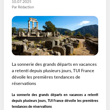
10.07.2025
Par Rédaction
La sonnerie des grands départs en vacances
a retenti depuis plusieurs jours, TUI France
dévoile les premières tendances de
réservations
La sonnerie des grands départs en vacances a retenti
depuis plusieurs jours, TUI France dévoile les premières
tendances de réservations