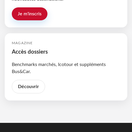
Je m'inscris
MAGAZINE
Accès dossiers
Benchmarks marchés, Icotour et suppléments
Bus&Car.
Découvrir