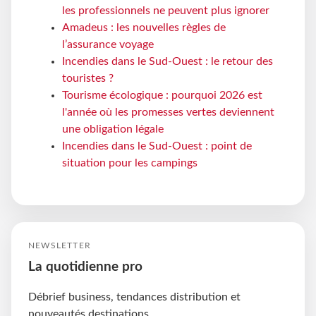
les professionnels ne peuvent plus ignorer
Amadeus : les nouvelles règles de
l’assurance voyage
Incendies dans le Sud-Ouest : le retour des
touristes ?
Tourisme écologique : pourquoi 2026 est
l'année où les promesses vertes deviennent
une obligation légale
Incendies dans le Sud-Ouest : point de
situation pour les campings
NEWSLETTER
La quotidienne pro
Débrief business, tendances distribution et
nouveautés destinations.