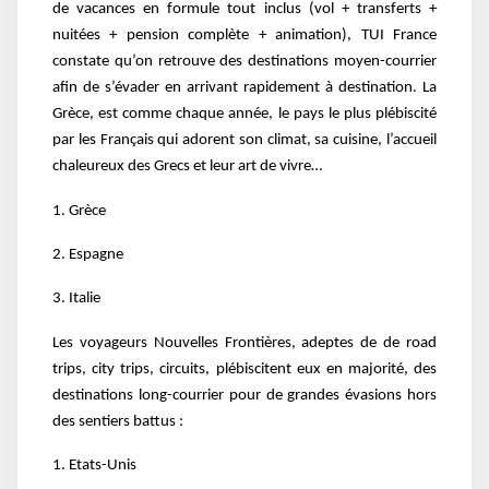
de vacances en formule tout inclus (vol + transferts +
nuitées + pension complète + animation), TUI France
constate qu’on retrouve des destinations moyen-courrier
afin de s’évader en arrivant rapidement à destination. La
Grèce, est comme chaque année, le pays le plus plébiscité
par les Français qui adorent son climat, sa cuisine, l’accueil
chaleureux des Grecs et leur art de vivre…
1. Grèce
2. Espagne
3. Italie
Les voyageurs Nouvelles Frontières, adeptes de de road
trips, city trips, circuits, plébiscitent eux en majorité, des
destinations long-courrier pour de grandes évasions hors
des sentiers battus :
1. Etats-Unis