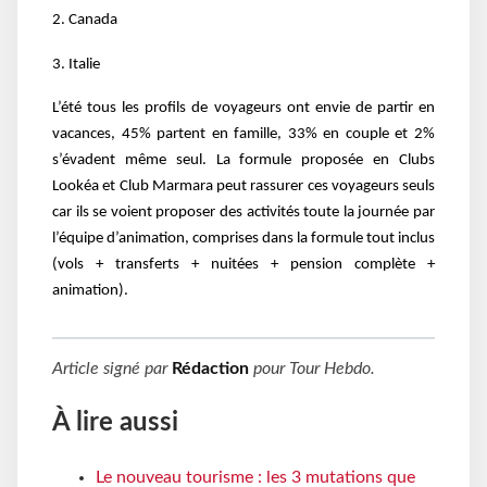
2. Canada
3. Italie
L’été tous les profils de voyageurs ont envie de partir en
vacances, 45% partent en famille, 33% en couple et 2%
s’évadent même seul. La formule proposée en Clubs
Lookéa et Club Marmara peut rassurer ces voyageurs seuls
car ils se voient proposer des activités toute la journée par
l’équipe d’animation, comprises dans la formule tout inclus
(vols + transferts + nuitées + pension complète +
animation).
Article signé par
Rédaction
pour
Tour Hebdo
.
À lire aussi
Le nouveau tourisme : les 3 mutations que