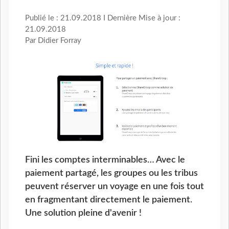
Publié le : 21.09.2018 I Dernière Mise à jour :
21.09.2018
Par Didier Forray
Fini les comptes interminables… Avec le
paiement partagé, les groupes ou les tribus
peuvent réserver un voyage en une fois tout
en fragmentant directement le paiement.
Une solution pleine d'avenir !