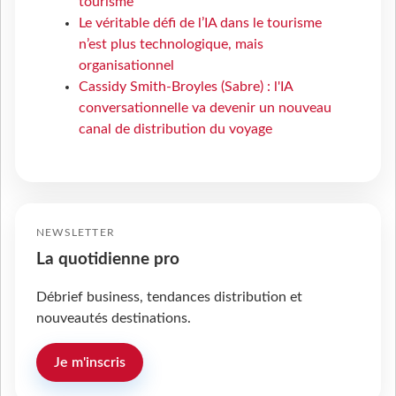
tourisme
Le véritable défi de l’IA dans le tourisme
n’est plus technologique, mais
organisationnel
Cassidy Smith-Broyles (Sabre) : l'IA
conversationnelle va devenir un nouveau
canal de distribution du voyage
NEWSLETTER
La quotidienne pro
Débrief business, tendances distribution et
nouveautés destinations.
Je m'inscris