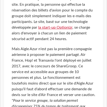
site. En pratique, la personne qui effectue la
réservation des billets d'avion pour le compte du
groupe doit simplement indiquer les e-mails des
participants. Le site, basé sur une technologie
développée par
la start-up Optionizr
, se charge
alors d'envoyer à chacun un lien de paiement
sécurisé actif pendant 24 heures.
Mais Aigle Azur n'est pas la première compagnie
aérienne à proposer le paiement partagé. Air
France, Hop! et Transavia l'ont déployé en juillet
2017, avec le concours de ShareGroop. Ce
service est accessible aux groupes de 10
personnes et plus. Le fonctionnement est
toutefois moins direct que sur le site d'Aigle Azur
puisqu'il faut d'abord effectuer une demande de
devis sur le site d'Air France et verser une caution.
"Pour le service groupe, la solution permet
d'économiser 75% du temps de traitement aux