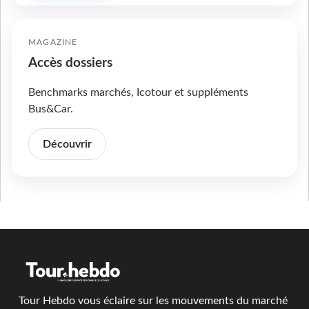
MAGAZINE
Accès dossiers
Benchmarks marchés, Icotour et suppléments
Bus&Car.
Découvrir
Tour Hebdo vous éclaire sur les mouvements du marché