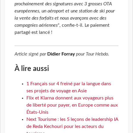
prochainement des signatures avec 3 grosses OTA
européennes, un aéroport et une station de ski pour
la vente des forfaits et nous avançons avec des
compagnies aériennes"
, confie-t-il. Le paiement
partagé est lancé !
Article signé par
Didier Forray
pour
Tour Hebdo
.
À lire aussi
1 Français sur 4 freiné par la langue dans
ses projets de voyage en Asie
Flix et Klarna donnent aux voyageurs plus
de liberté pour payer, en Europe comme aux
États-Unis
Next Tourisme : les 5 leçons de leadership IA
de Reda Kechouri pour les acteurs du