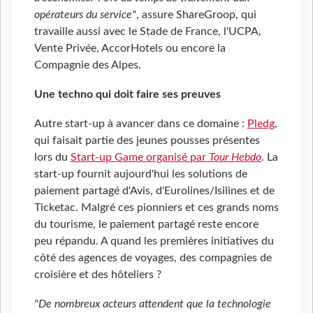
opérateurs du service"
, assure ShareGroop, qui
travaille aussi avec le Stade de France, l'UCPA,
Vente Privée, AccorHotels ou encore la
Compagnie des Alpes.
Une techno qui doit faire ses preuves
Autre start-up à avancer dans ce domaine :
Pledg
,
qui faisait partie des jeunes pousses présentes
lors du
Start-up Game organisé par
Tour Hebdo
. La
start-up fournit aujourd'hui les solutions de
paiement partagé d'Avis, d'Eurolines/Isilines et de
Ticketac. Malgré ces pionniers et ces grands noms
du tourisme, le paiement partagé reste encore
peu répandu. A quand les premières initiatives du
côté des agences de voyages, des compagnies de
croisière et des hôteliers ?
"De nombreux acteurs attendent que la technologie