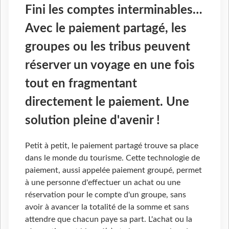
Fini les comptes interminables…
Avec le paiement partagé, les
groupes ou les tribus peuvent
réserver un voyage en une fois
tout en fragmentant
directement le paiement. Une
solution pleine d'avenir !
Petit à petit, le paiement partagé trouve sa place
dans le monde du tourisme. Cette technologie de
paiement, aussi appelée paiement groupé, permet
à une personne d'effectuer un achat ou une
réservation pour le compte d'un groupe, sans
avoir à avancer la totalité de la somme et sans
attendre que chacun paye sa part. L'achat ou la