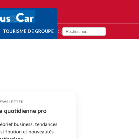
TOURISME DE GROUPE
EWSLETTER
a quotidienne pro
ébrief business, tendances
istribution et nouveautés