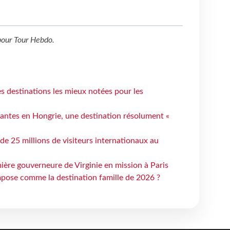
our
Tour Hebdo
.
 destinations les mieux notées pour les
antes en Hongrie, une destination résolument «
 de 25 millions de visiteurs internationaux au
ière gouverneure de Virginie en mission à Paris
mpose comme la destination famille de 2026 ?