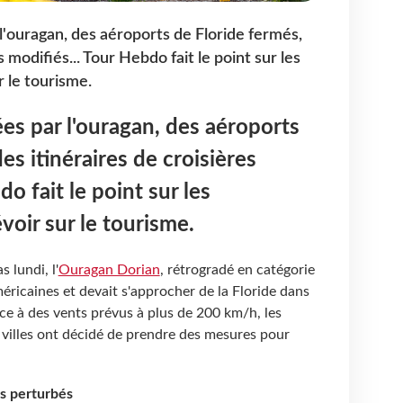
'ouragan, des aéroports de Floride fermés,
s modifiés... Tour Hebdo fait le point sur les
 le tourisme.
s par l'ouragan, des aéroports
es itinéraires de croisières
do fait le point sur les
oir sur le tourisme.
 lundi, l'
Ouragan Dorian
, rétrogradé en catégorie
américaines et devait s'approcher de la Floride dans
ace à des vents prévus à plus de 200 km/h, les
 villes ont décidé de prendre des mesures pour
ls perturbés