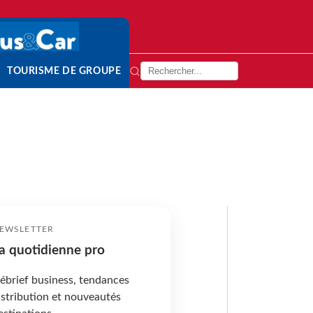
TOURISME DE GROUPE
EWSLETTER
a quotidienne pro
ébrief business, tendances
istribution et nouveautés