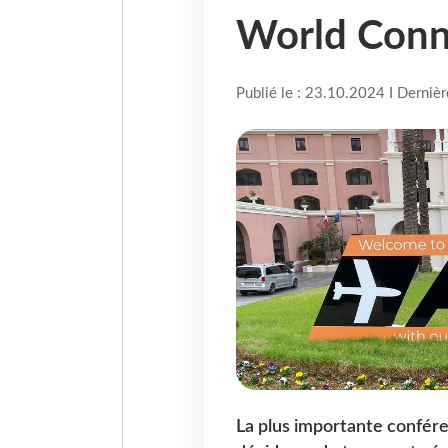
World Conn
Publié le : 23.10.2024 I Derniè
La plus importante confére