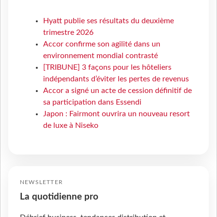
Hyatt publie ses résultats du deuxième
trimestre 2026
Accor confirme son agilité dans un
environnement mondial contrasté
[TRIBUNE] 3 façons pour les hôteliers
indépendants d’éviter les pertes de revenus
Accor a signé un acte de cession définitif de
sa participation dans Essendi
Japon : Fairmont ouvrira un nouveau resort
de luxe à Niseko
NEWSLETTER
La quotidienne pro