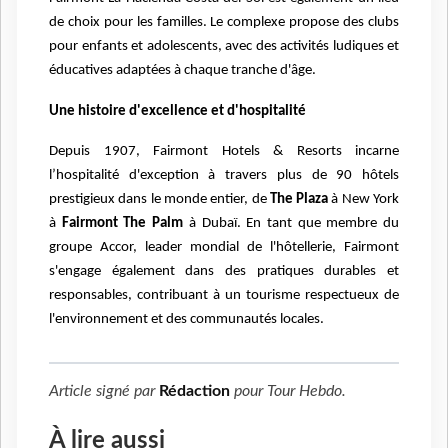
de choix pour les familles. Le complexe propose des clubs
pour enfants et adolescents, avec des activités ludiques et
éducatives adaptées à chaque tranche d'âge.
Une histoire d'excellence et d'hospitalité
Depuis 1907, Fairmont Hotels & Resorts incarne
l’hospitalité d'exception à travers plus de 90 hôtels
prestigieux dans le monde entier, de
The Plaza
à New York
à
Fairmont The Palm
à Dubaï. En tant que membre du
groupe Accor, leader mondial de l'hôtellerie, Fairmont
s'engage également dans des pratiques durables et
responsables, contribuant à un tourisme respectueux de
l'environnement et des communautés locales.
Article signé par
Rédaction
pour
Tour Hebdo
.
À lire aussi