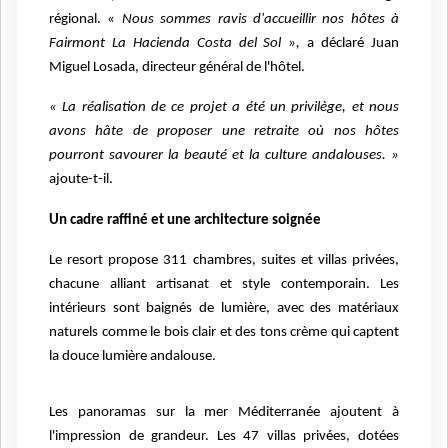
régional. «
Nous sommes ravis d'accueillir nos hôtes à
Fairmont La Hacienda Costa del Sol »,
a déclaré Juan
Miguel Losada, directeur général de l'hôtel.
« La réalisation de ce projet a été un privilège, et nous
avons hâte de proposer une retraite où nos hôtes
pourront savourer la beauté et la culture andalouses. »
ajoute-t-il.
Un cadre raffiné et une architecture soignée
Le resort propose 311 chambres, suites et villas privées,
chacune alliant artisanat et style contemporain. Les
intérieurs sont baignés de lumière, avec des matériaux
naturels comme le bois clair et des tons crème qui captent
la douce lumière andalouse.
Les panoramas sur la mer Méditerranée ajoutent à
l'impression de grandeur. Les 47 villas privées, dotées