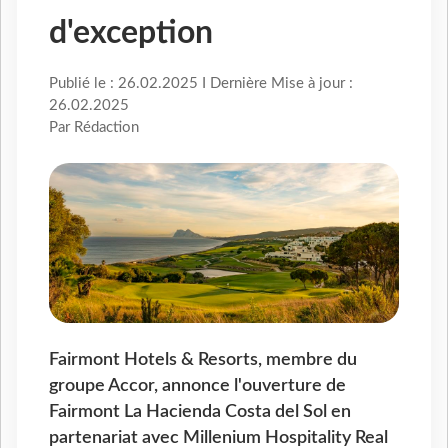
d'exception
Publié le : 26.02.2025 I Dernière Mise à jour :
26.02.2025
Par Rédaction
Fairmont Hotels & Resorts, membre du
groupe Accor, annonce l'ouverture de
Fairmont La Hacienda Costa del Sol en
partenariat avec Millenium Hospitality Real