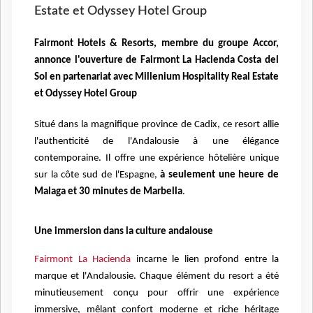
Estate et Odyssey Hotel Group
Fairmont Hotels & Resorts, membre du groupe Accor,
annonce l'ouverture de Fairmont La Hacienda Costa del
Sol en partenariat avec Millenium Hospitality Real Estate
et Odyssey Hotel Group
Situé dans la magnifique province de Cadix, ce resort allie
l'authenticité de l'Andalousie à une élégance
contemporaine. Il offre une expérience hôtelière unique
sur la côte sud de l'Espagne,
à seulement une heure de
Malaga et 30 minutes de Marbella
.
Une immersion dans la culture andalouse
Fairmont La Hacienda
incarne le lien profond entre la
marque et l'Andalousie. Chaque élément du resort a été
minutieusement conçu pour offrir une expérience
immersive, mêlant confort moderne et riche héritage