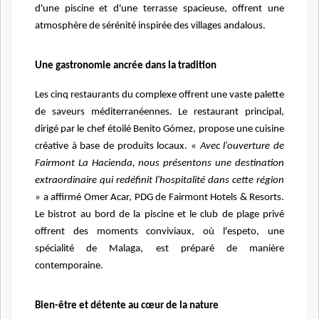
d'une piscine et d'une terrasse spacieuse, offrent une
atmosphère de sérénité inspirée des villages andalous.
Une gastronomie ancrée dans la tradition
Les cinq restaurants du complexe offrent une vaste palette
de saveurs méditerranéennes. Le restaurant principal,
dirigé par le chef étoilé Benito Gómez, propose une cuisine
créative à base de produits locaux. «
Avec l'ouverture de
Fairmont La Hacienda, nous présentons une destination
extraordinaire qui redéfinit l'hospitalité dans cette région
»
a affirmé Omer Acar, PDG de Fairmont Hotels & Resorts.
Le bistrot au bord de la piscine et le club de plage privé
offrent des moments conviviaux, où l'espeto, une
spécialité de Malaga, est préparé de manière
contemporaine.
Bien-être et détente au cœur de la nature