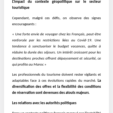
L'impact du contexte géopolitique sur le secteur
touristique
Cependant, malgré ces défis, on observe des signes
encourageants :
«
Une forte envie de voyager chez les Français, peut-être
renforcée par les restrictions liées au Covid-19. Une
tendance à sanctuariser le budget vacances, quitte à
réduire la durée des séjours. Un intérêt croissant pour les
destinations proches offrant dépaysement et sécurité, ce
qui profite au Maroc
»
Les professionnels du tourisme doivent rester vigilants et
adaptables face à ces évolutions rapides du marché.
La
diversification des offres et la flexibilité des conditions
de réservation sont devenues des atouts majeurs
.
Les relations avec les autorités politiques