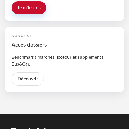
Je m'inscris
MAGAZINE
Accès dossiers
Benchmarks marchés, Icotour et suppléments
Bus&Car.
Découvrir