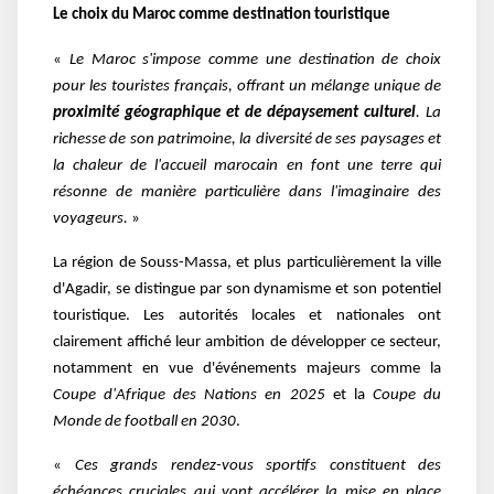
Le choix du Maroc comme destination touristique
«
Le Maroc s'impose comme une destination de choix
pour les touristes français, offrant un mélange unique de
proximité géographique et de dépaysement culturel
. La
richesse de son patrimoine, la diversité de ses paysages et
la chaleur de l'accueil marocain en font une terre qui
résonne de manière particulière dans l'imaginaire des
voyageurs.
»
La région de Souss-Massa, et plus particulièrement la ville
d'Agadir, se distingue par son dynamisme et son potentiel
touristique. Les autorités locales et nationales ont
clairement affiché leur ambition de développer ce secteur,
notamment en vue d'événements majeurs comme la
Coupe d'Afrique des Nations en 2025
et la
Coupe du
Monde de football en 2030
.
«
Ces grands rendez-vous sportifs constituent des
échéances cruciales qui vont accélérer la mise en place