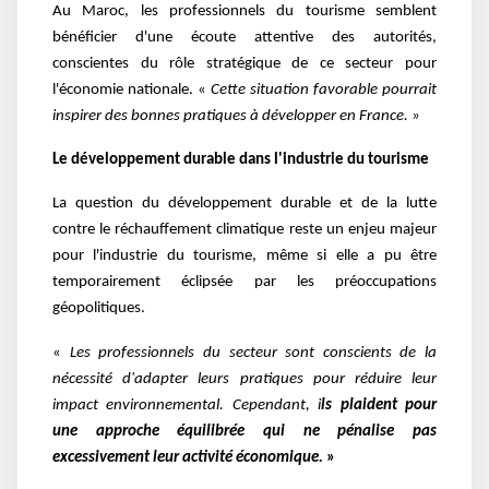
Au Maroc, les professionnels du tourisme semblent
bénéficier d'une écoute attentive des autorités,
conscientes du rôle stratégique de ce secteur pour
l'économie nationale. «
Cette situation favorable pourrait
inspirer des bonnes pratiques à développer en France. »
Le développement durable dans l'industrie du tourisme
La question du développement durable et de la lutte
contre le réchauffement climatique reste un enjeu majeur
pour l'industrie du tourisme, même si elle a pu être
temporairement éclipsée par les préoccupations
géopolitiques.
«
Les professionnels du secteur sont conscients de la
nécessité d'adapter leurs pratiques pour réduire leur
impact environnemental. Cependant, i
ls plaident pour
une approche équilibrée qui ne pénalise pas
excessivement leur activité économique.
»