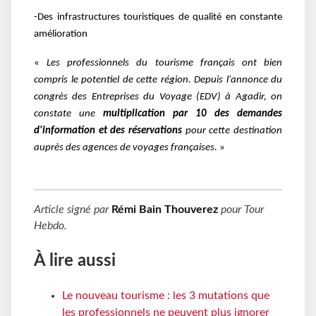
-Des infrastructures touristiques de qualité en constante
amélioration
«
Les professionnels du tourisme français ont bien
compris le potentiel de cette région. Depuis l'annonce du
congrès des Entreprises du Voyage (EDV) à Agadir, on
constate une
multiplication par 10 des demandes
d'information et des réservations
pour cette destination
auprès des agences de voyages françaises.
»
Article signé par
Rémi Bain Thouverez
pour
Tour
Hebdo
.
À lire aussi
Le nouveau tourisme : les 3 mutations que
les professionnels ne peuvent plus ignorer