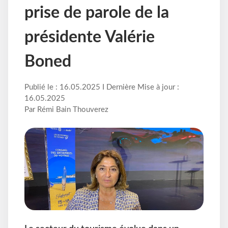
prise de parole de la
présidente Valérie
Boned
Publié le : 16.05.2025 I Dernière Mise à jour :
16.05.2025
Par Rémi Bain Thouverez