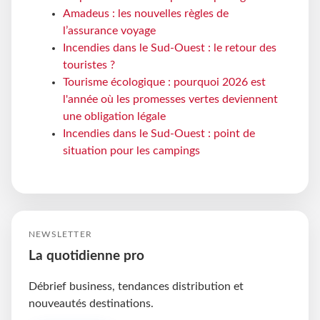
Amadeus : les nouvelles règles de
l’assurance voyage
Incendies dans le Sud-Ouest : le retour des
touristes ?
Tourisme écologique : pourquoi 2026 est
l'année où les promesses vertes deviennent
une obligation légale
Incendies dans le Sud-Ouest : point de
situation pour les campings
NEWSLETTER
La quotidienne pro
Débrief business, tendances distribution et
nouveautés destinations.