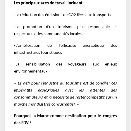
Les principaux axes de travail incluent :
-La réduction des émissions de CO2 liées aux transports
-La promotion d'un tourisme plus responsable et
respectueux des communautés locales
-L'amélioration de l'efficacité énergétique des
infrastructures touristiques
-La sensibilisation des voyageurs aux enjeux
environnementaux
«
Le défi pour l'industrie du tourisme est de concilier ces
impératifs écologiques avec les attentes des
consommateurs et la nécessité de rester compétitif sur un
marché mondial très concurrentiel.
»
Pourquoi la Maroc comme destination pour le congrès
des EDV ?