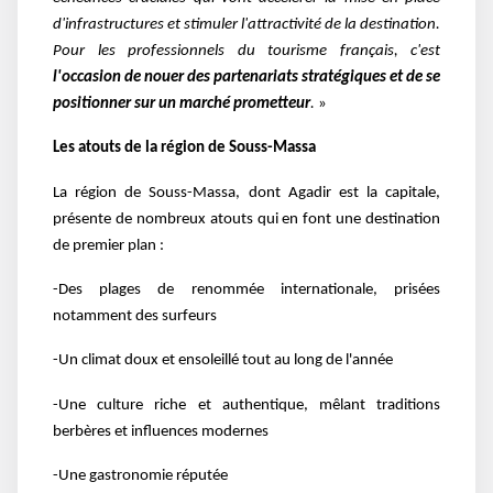
d'infrastructures et stimuler l'attractivité de la destination.
Pour les professionnels du tourisme français, c'est
l'occasion de nouer des partenariats stratégiques et de se
positionner sur un marché prometteur
.
»
Les atouts de la région de Souss-Massa
La région de Souss-Massa, dont Agadir est la capitale,
présente de nombreux atouts qui en font une destination
de premier plan :
-Des plages de renommée internationale, prisées
notamment des surfeurs
-Un climat doux et ensoleillé tout au long de l'année
-Une culture riche et authentique, mêlant traditions
berbères et influences modernes
-Une gastronomie réputée