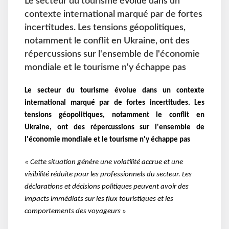
Le secteur du tourisme évolue dans un
contexte international marqué par de fortes
incertitudes. Les tensions géopolitiques,
notamment le conflit en Ukraine, ont des
répercussions sur l'ensemble de l'économie
mondiale et le tourisme n'y échappe pas
Le secteur du tourisme évolue dans un contexte
international marqué par de fortes incertitudes. Les
tensions géopolitiques, notamment le conflit en
Ukraine, ont des répercussions sur l'ensemble de
l'économie mondiale et le tourisme n'y échappe pas
« Cette situation génère une volatilité accrue et une
visibilité réduite pour les professionnels du secteur. Les
déclarations et décisions politiques peuvent avoir des
impacts immédiats sur les flux touristiques et les
comportements des voyageurs »