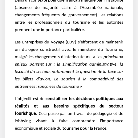
Dans un contexte politique français marqué par l'instabilité
(absence de majorité claire à l'Assemblée nationale,
changements fréquents de gouvernement), les relations
entre les professionnels du tourisme et les autorités
prennent une importance particulière.
Les Entreprises du Voyage (EDV) s'efforcent de maintenir
un dialogue constructif avec le ministère du Tourisme,
malgré les changements d'interlocuteurs.
« Les principaux
enjeux portent sur : la simplification administrative, la
fiscalité du secteur, notamment la question de la taxe sur
les billets d'avion, Le soutien à la compétitivité des
entreprises françaises du tourisme »
L'objectif est de
sensibiliser les décideurs politiques aux
réalités et aux besoins spécifiques du secteur
touristique
. Cela passe par un travail de pédagogie et de
lobbying visant à faire comprendre l'importance
économique et sociale du tourisme pour la France.