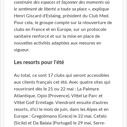
construire des espaces et façonner des moments où
le sentiment de liberté a toute sa place »
, explique
Henri Giscard d'Estaing, président du Club Med.
Pour cela, le groupe compte sur la réouverture de
clubs en France et en Europe, sur un protocole
sanitaire renforcé et sur la mise en place de
nouvelles activités adaptées aux mesures en
vigueur.
Les resorts pour l'été
Au total, ce sont 17 clubs qui seront accessibles
aux clients français cet été. Avec quatre sites qui
rouvriront dès le 21 ou 22 mai : La Palmyre
Atlantique, Opio (Provence), Vittel Le Parc et
Vittel Golf Ermitage. Viendront ensuite d'autres
resorts, d'ici le mois de juin, dans les Alpes et en
Europe : Gregolimano (Grèce) le 22 mai, Cefalù
(Sicile) et Da Balaia (Portugal) le 29 mai, Serre-