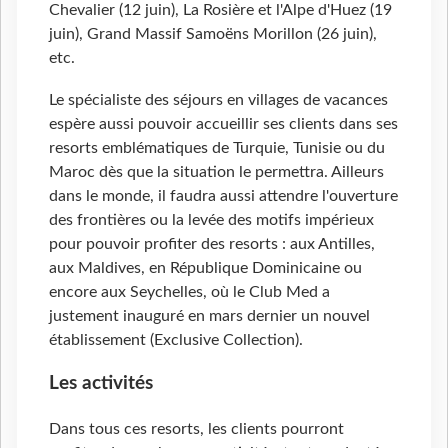
Chevalier (12 juin), La Rosière et l'Alpe d'Huez (19
juin), Grand Massif Samoëns Morillon (26 juin),
etc.
Le spécialiste des séjours en villages de vacances
espère aussi pouvoir accueillir ses clients dans ses
resorts emblématiques de Turquie, Tunisie ou du
Maroc dès que la situation le permettra. Ailleurs
dans le monde, il faudra aussi attendre l'ouverture
des frontières ou la levée des motifs impérieux
pour pouvoir profiter des resorts : aux Antilles,
aux Maldives, en République Dominicaine ou
encore aux Seychelles, où le Club Med a
justement inauguré en mars dernier un nouvel
établissement (Exclusive Collection).
Les activités
Dans tous ces resorts, les clients pourront