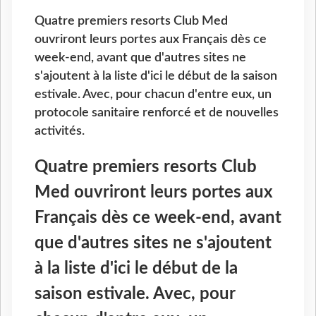
Quatre premiers resorts Club Med
ouvriront leurs portes aux Français dès ce
week-end, avant que d'autres sites ne
s'ajoutent à la liste d'ici le début de la saison
estivale. Avec, pour chacun d'entre eux, un
protocole sanitaire renforcé et de nouvelles
activités.
Quatre premiers resorts Club
Med ouvriront leurs portes aux
Français dès ce week-end, avant
que d'autres sites ne s'ajoutent
à la liste d'ici le début de la
saison estivale. Avec, pour