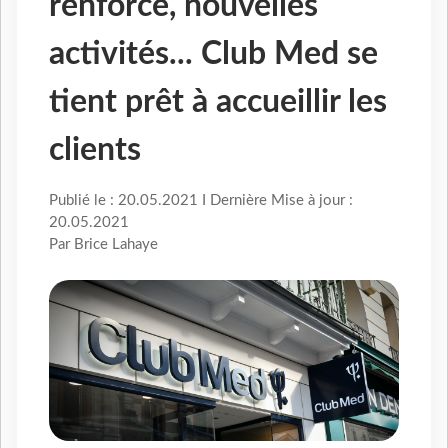
renforcé, nouvelles
activités... Club Med se
tient prêt à accueillir les
clients
Publié le : 20.05.2021 I Dernière Mise à jour :
20.05.2021
Par Brice Lahaye