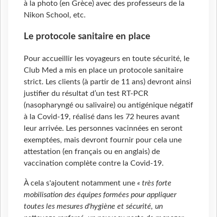
à la photo (en Grèce) avec des professeurs de la
Nikon School, etc.
Le protocole sanitaire en place
Pour accueillir les voyageurs en toute sécurité, le
Club Med a mis en place un protocole sanitaire
strict. Les clients (à partir de 11 ans) devront ainsi
justifier du résultat d’un test RT-PCR
(nasopharyngé ou salivaire) ou antigénique négatif
à la Covid-19, réalisé dans les 72 heures avant
leur arrivée. Les personnes vacinnées en seront
exemptées, mais devront fournir pour cela une
attestation (en français ou en anglais) de
vaccination complète contre la Covid-19.
À cela s'ajoutent notamment une
« très forte
mobilisation des équipes formées pour appliquer
toutes les mesures d'hygiène et sécurité, un