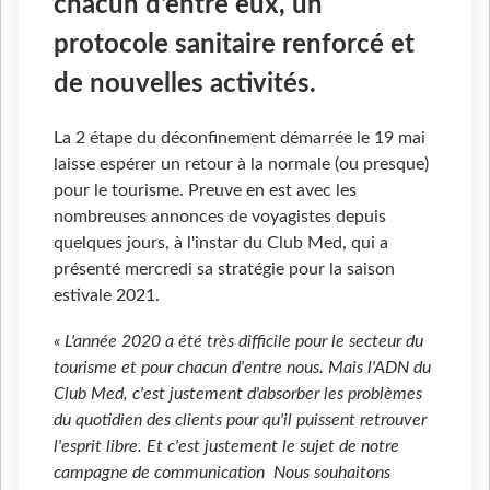
chacun d'entre eux, un
protocole sanitaire renforcé et
de nouvelles activités.
La 2 étape du déconfinement démarrée le 19 mai
laisse espérer un retour à la normale (ou presque)
pour le tourisme. Preuve en est avec les
nombreuses annonces de voyagistes depuis
quelques jours, à l'instar du Club Med, qui a
présenté mercredi sa stratégie pour la saison
estivale 2021.
« L'année 2020 a été très difficile pour le secteur du
tourisme et pour chacun d'entre nous. Mais l'ADN du
Club Med, c'est justement d'absorber les problèmes
du quotidien des clients pour qu'il puissent retrouver
l'esprit libre. Et c'est justement le sujet de notre
campagne de communication Nous souhaitons