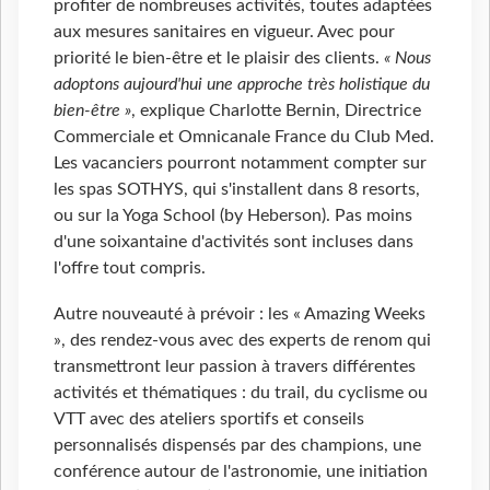
profiter de nombreuses activités, toutes adaptées
aux mesures sanitaires en vigueur. Avec pour
priorité le bien-être et le plaisir des clients.
« Nous
adoptons aujourd'hui une approche très holistique du
bien-être »
, explique Charlotte Bernin, Directrice
Commerciale et Omnicanale France du Club Med.
Les vacanciers pourront notamment compter sur
les spas SOTHYS, qui s'installent dans 8 resorts,
ou sur la Yoga School (by Heberson). Pas moins
d'une soixantaine d'activités sont incluses dans
l'offre tout compris.
Autre nouveauté à prévoir : les « Amazing Weeks
», des rendez-vous avec des experts de renom qui
transmettront leur passion à travers différentes
activités et thématiques : du trail, du cyclisme ou
VTT avec des ateliers sportifs et conseils
personnalisés dispensés par des champions, une
conférence autour de l'astronomie, une initiation