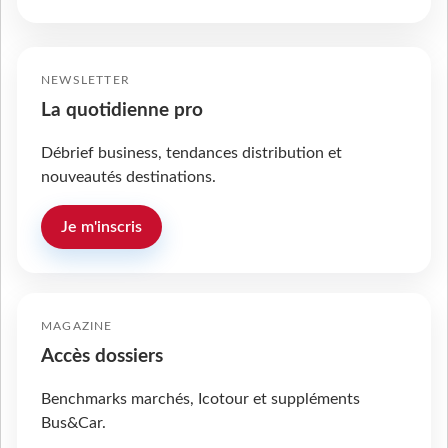
NEWSLETTER
La quotidienne pro
Débrief business, tendances distribution et
nouveautés destinations.
Je m'inscris
MAGAZINE
Accès dossiers
Benchmarks marchés, Icotour et suppléments
Bus&Car.