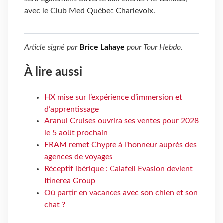
avec le Club Med Québec Charlevoix.
Article signé par
Brice Lahaye
pour
Tour Hebdo
.
À lire aussi
HX mise sur l’expérience d’immersion et
d’apprentissage
Aranui Cruises ouvrira ses ventes pour 2028
le 5 août prochain
FRAM remet Chypre à l'honneur auprès des
agences de voyages
Réceptif ibérique : Calafell Evasion devient
Itinerea Group
Où partir en vacances avec son chien et son
chat ?