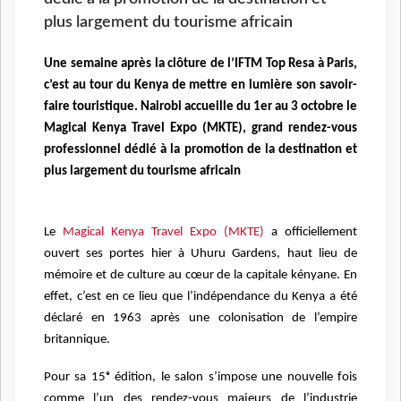
plus largement du tourisme africain
Une semaine après la clôture de l’IFTM Top Resa à Paris,
c’est au tour du Kenya de mettre en lumière son savoir-
faire touristique. Nairobi accueille du 1er au 3 octobre le
Magical Kenya Travel Expo (MKTE), grand rendez-vous
professionnel dédié à la promotion de la destination et
plus largement du tourisme africain
Le
Magical Kenya Travel Expo (MKTE)
a officiellement
ouvert ses portes hier à Uhuru Gardens, haut lieu de
mémoire et de culture au cœur de la capitale kényane. En
effet, c’est en ce lieu que l’indépendance du Kenya a été
déclaré en 1963 après une colonisation de l’empire
britannique.
Pour sa 15ᵉ édition, le salon s’impose une nouvelle fois
comme l’un des rendez-vous majeurs de l’industrie