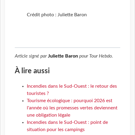
Crédit photo : Juliette Baron
Article signé par
Juliette Baron
pour
Tour Hebdo
.
À lire aussi
Incendies dans le Sud-Ouest : le retour des
touristes ?
Tourisme écologique : pourquoi 2026 est
l'année où les promesses vertes deviennent
une obligation légale
Incendies dans le Sud-Ouest : point de
situation pour les campings