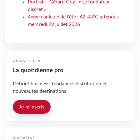
Portrait - Gérard Goy : « Le fondateur
discret »
4ème canicule de l'été : 42-43°C attendus
mercredi 29 juillet 2026
NEWSLETTER
La quotidienne pro
Débrief business, tendances distribution et
nouveautés destinations.
Je m'inscris
MAGAZINE