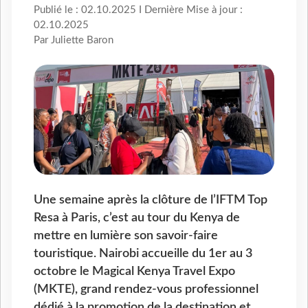
Publié le : 02.10.2025 I Dernière Mise à jour :
02.10.2025
Par Juliette Baron
Une semaine après la clôture de l’IFTM Top
Resa à Paris, c’est au tour du Kenya de
mettre en lumière son savoir-faire
touristique. Nairobi accueille du 1er au 3
octobre le Magical Kenya Travel Expo
(MKTE), grand rendez-vous professionnel
dédié à la promotion de la destination et