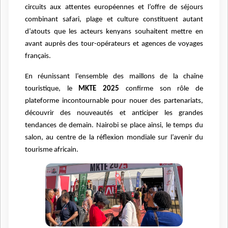
circuits aux attentes européennes et l’offre de séjours
combinant safari, plage et culture constituent autant
d’atouts que les acteurs kenyans souhaitent mettre en
avant auprès des tour-opérateurs et agences de voyages
français.
En réunissant l’ensemble des maillons de la chaîne
touristique, le
MKTE 2025
confirme son rôle de
plateforme incontournable pour nouer des partenariats,
découvrir des nouveautés et anticiper les grandes
tendances de demain. Nairobi se place ainsi, le temps du
salon, au centre de la réflexion mondiale sur l’avenir du
tourisme africain.