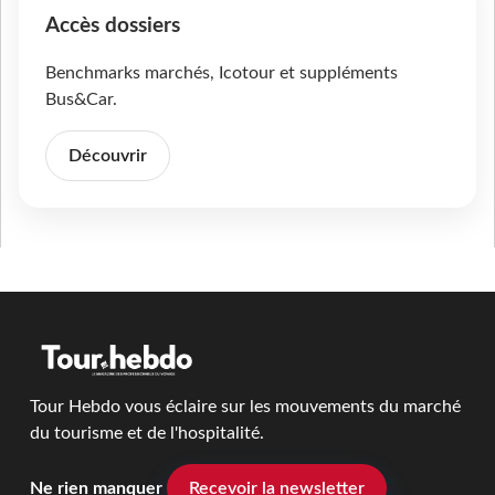
Accès dossiers
Benchmarks marchés, Icotour et suppléments
Bus&Car.
Découvrir
Tour Hebdo vous éclaire sur les mouvements du marché
du tourisme et de l'hospitalité.
Ne rien manquer
Recevoir la newsletter