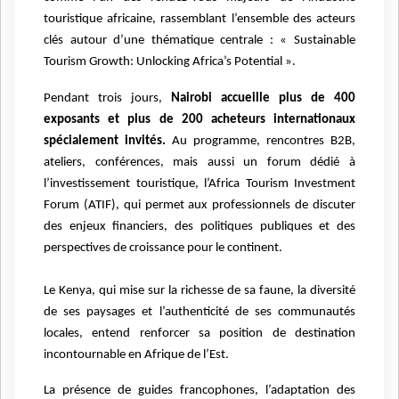
touristique africaine, rassemblant l’ensemble des acteurs
clés autour d’une thématique centrale : « Sustainable
Tourism Growth: Unlocking Africa’s Potential ».
Pendant trois jours,
Nairobi accueille plus de 400
exposants et plus de 200 acheteurs internationaux
spécialement invités.
Au programme, rencontres B2B,
ateliers, conférences, mais aussi un forum dédié à
l’investissement touristique, l’Africa Tourism Investment
Forum (ATIF), qui permet aux professionnels de discuter
des enjeux financiers, des politiques publiques et des
perspectives de croissance pour le continent.
Le Kenya, qui mise sur la richesse de sa faune, la diversité
de ses paysages et l’authenticité de ses communautés
locales, entend renforcer sa position de destination
incontournable en Afrique de l’Est.
La présence de guides francophones, l’adaptation des