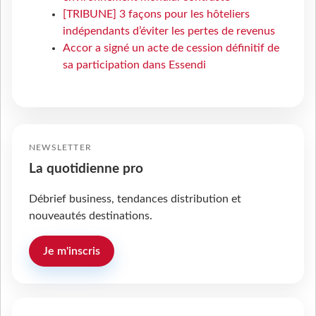
[TRIBUNE] 3 façons pour les hôteliers
indépendants d’éviter les pertes de revenus
Accor a signé un acte de cession définitif de
sa participation dans Essendi
NEWSLETTER
La quotidienne pro
Débrief business, tendances distribution et
nouveautés destinations.
Je m'inscris