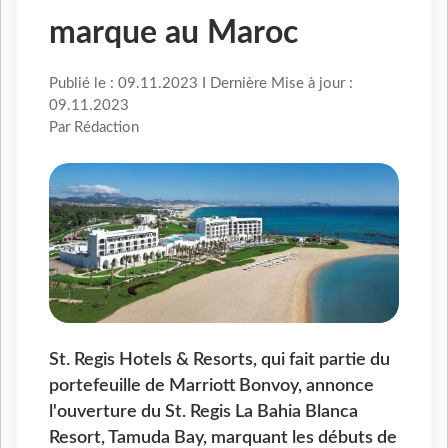
marque au Maroc
Publié le : 09.11.2023 I Dernière Mise à jour :
09.11.2023
Par Rédaction
St. Regis Hotels & Resorts, qui fait partie du
portefeuille de Marriott Bonvoy, annonce
l'ouverture du St. Regis La Bahia Blanca
Resort, Tamuda Bay, marquant les débuts de