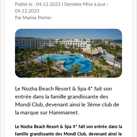
Publié le : 04.12.2023 I Dernière Mise à jour :
04.12.2023
Par Marine Perrier
Le Nozha Beach Resort & Spa 4* fait son
entrée dans la famille grandissante des
Mondi Club, devenant ainsi le 3ème club de
la marque sur Hammamet.
Le Nozha Beach Resort & Spa 4* fait son entrée dans la
famille grandissante des Mondi Club, devenant ainsi le