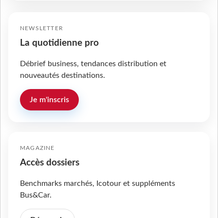
NEWSLETTER
La quotidienne pro
Débrief business, tendances distribution et
nouveautés destinations.
Je m'inscris
MAGAZINE
Accès dossiers
Benchmarks marchés, Icotour et suppléments
Bus&Car.