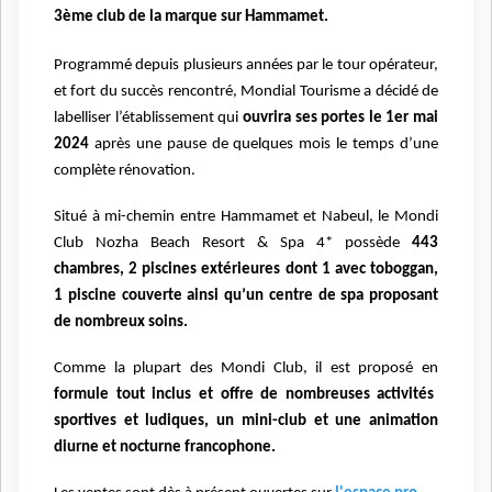
3ème club de la marque sur Hammamet.
Programmé depuis plusieurs années par le tour opérateur,
et fort du succès rencontré, Mondial Tourisme a décidé de
labelliser l’établissement qui
ouvrira ses portes le 1er mai
2024
après une pause de quelques mois le temps d’une
complète rénovation.
Situé à mi-chemin entre Hammamet et Nabeul, le Mondi
Club Nozha Beach Resort & Spa 4* possède
443
chambres, 2 piscines extérieures dont 1 avec toboggan,
1 piscine couverte ainsi qu’un centre de spa proposant
de nombreux soins.
Comme la plupart des Mondi Club, il est proposé en
formule tout inclus et offre de nombreuses activités
sportives et ludiques, un mini-club et une animation
diurne et nocturne francophone.