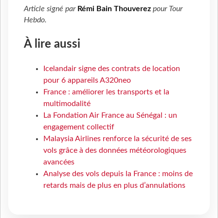
Article signé par
Rémi Bain Thouverez
pour
Tour
Hebdo
.
À lire aussi
Icelandair signe des contrats de location
pour 6 appareils A320neo
France : améliorer les transports et la
multimodalité
La Fondation Air France au Sénégal : un
engagement collectif
Malaysia Airlines renforce la sécurité de ses
vols grâce à des données météorologiques
avancées
Analyse des vols depuis la France : moins de
retards mais de plus en plus d’annulations