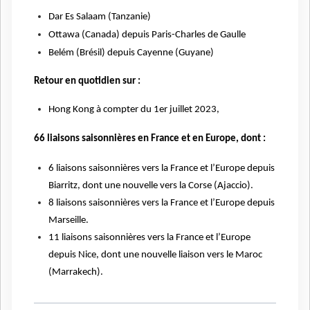
Dar Es Salaam (Tanzanie)
Ottawa (Canada) depuis Paris-Charles de Gaulle
Belém (Brésil) depuis Cayenne (Guyane)
Retour en quotidien sur :
Hong Kong à compter du 1er juillet 2023,
66 liaisons saisonnières en France et en Europe, dont :
6 liaisons saisonnières vers la France et l’Europe depuis
Biarritz, dont une nouvelle vers la Corse (Ajaccio).
8 liaisons saisonnières vers la France et l’Europe depuis
Marseille.
11 liaisons saisonnières vers la France et l’Europe
depuis Nice, dont une nouvelle liaison vers le Maroc
(Marrakech).