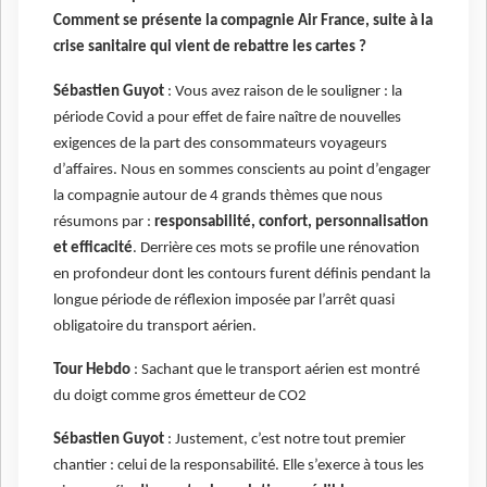
Comment se présente la compagnie Air France, suite à la
crise sanitaire qui vient de rebattre les cartes ?
Sébastien Guyot
: Vous avez raison de le souligner : la
période Covid a pour effet de faire naître de nouvelles
exigences de la part des consommateurs voyageurs
d’affaires. Nous en sommes conscients au point d’engager
la compagnie autour de 4 grands thèmes que nous
résumons par :
responsabilité, confort, personnalisation
et efficacité
. Derrière ces mots se profile une rénovation
en profondeur dont les contours furent définis pendant la
longue période de réflexion imposée par l’arrêt quasi
obligatoire du transport aérien.
Tour Hebdo
: Sachant que le transport aérien est montré
du doigt comme gros émetteur de CO2
Sébastien Guyot
: Justement, c’est notre tout premier
chantier : celui de la responsabilité. Elle s’exerce à tous les