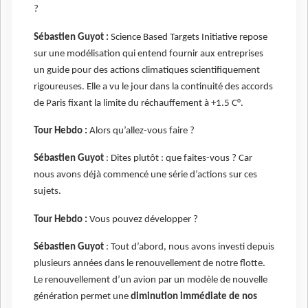
?
Sébastien Guyot :
Science Based Targets Initiative repose
sur une modélisation qui entend fournir aux entreprises
un guide pour des actions climatiques scientifiquement
rigoureuses. Elle a vu le jour dans la continuité des accords
de Paris fixant la limite du réchauffement à +1.5 C°.
Tour Hebdo :
Alors qu’allez-vous faire ?
Sébastien Guyot
: Dites plutôt : que faites-vous ? Car
nous avons déjà commencé une série d’actions sur ces
sujets.
Tour Hebdo :
Vous pouvez développer ?
Sébastien Guyot
: Tout d’abord, nous avons investi depuis
plusieurs années dans le renouvellement de notre flotte.
Le renouvellement d’un avion par un modèle de nouvelle
génération permet une
diminution immédiate de nos