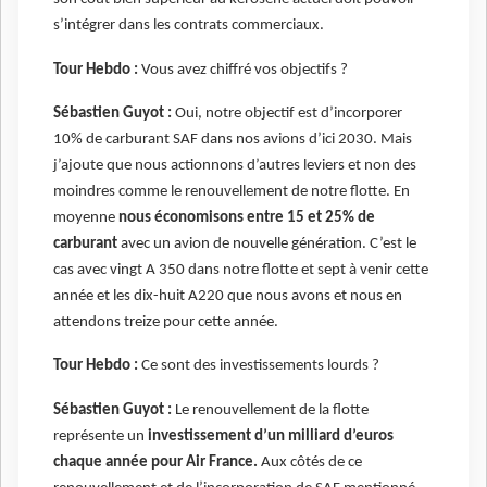
s’intégrer dans les contrats commerciaux.
Tour Hebdo :
Vous avez chiffré vos objectifs ?
Sébastien Guyot :
Oui, notre objectif est d’incorporer
10% de carburant SAF dans nos avions d’ici 2030. Mais
j’ajoute que nous actionnons d’autres leviers et non des
moindres comme le renouvellement de notre flotte. En
moyenne
nous économisons entre 15 et 25% de
carburant
avec un avion de nouvelle génération. C’est le
cas avec vingt A 350 dans notre flotte et sept à venir cette
année et les dix-huit A220 que nous avons et nous en
attendons treize pour cette année.
Tour Hebdo :
Ce sont des investissements lourds ?
Sébastien Guyot :
Le renouvellement de la flotte
représente un
investissement d’un milliard d’euros
chaque année pour Air France.
Aux côtés de ce