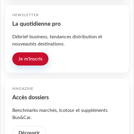
NEWSLETTER
La quotidienne pro
Débrief business, tendances distribution et
nouveautés destinations.
Je m'inscris
MAGAZINE
Accès dossiers
Benchmarks marchés, Icotour et suppléments
Bus&Car.
Découvrir