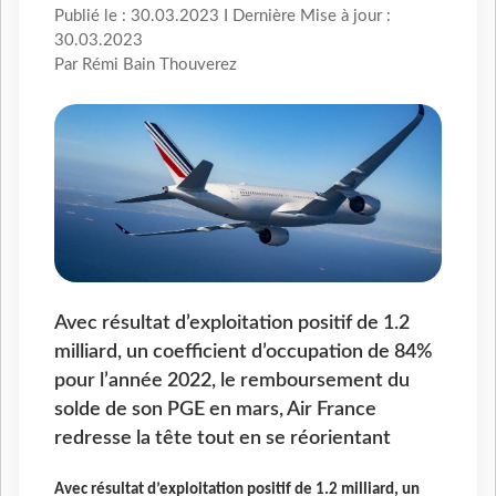
Publié le : 30.03.2023 I Dernière Mise à jour :
30.03.2023
Par Rémi Bain Thouverez
Avec résultat d’exploitation positif de 1.2
milliard, un coefficient d’occupation de 84%
pour l’année 2022, le remboursement du
solde de son PGE en mars, Air France
redresse la tête tout en se réorientant
Avec résultat d’exploitation positif de 1.2 milliard, un