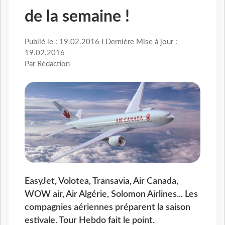
de la semaine !
Publié le : 19.02.2016 I Dernière Mise à jour :
19.02.2016
Par Rédaction
EasyJet, Volotea, Transavia, Air Canada,
WOW air, Air Algérie, Solomon Airlines... Les
compagnies aériennes préparent la saison
estivale. Tour Hebdo fait le point.