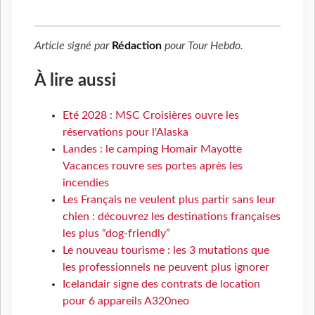
Article signé par
Rédaction
pour
Tour Hebdo
.
À lire aussi
Eté 2028 : MSC Croisières ouvre les
réservations pour l'Alaska
Landes : le camping Homair Mayotte
Vacances rouvre ses portes après les
incendies
Les Français ne veulent plus partir sans leur
chien : découvrez les destinations françaises
les plus “dog-friendly”
Le nouveau tourisme : les 3 mutations que
les professionnels ne peuvent plus ignorer
Icelandair signe des contrats de location
pour 6 appareils A320neo