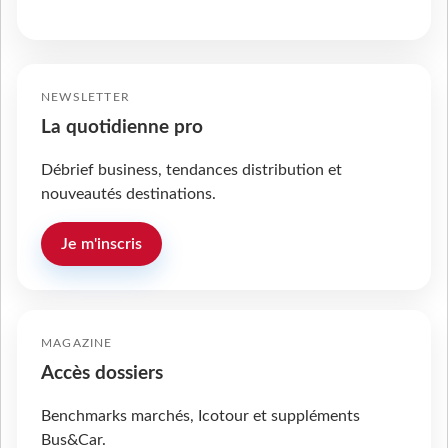
NEWSLETTER
La quotidienne pro
Débrief business, tendances distribution et
nouveautés destinations.
Je m'inscris
MAGAZINE
Accès dossiers
Benchmarks marchés, Icotour et suppléments
Bus&Car.