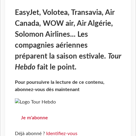
EasyJet, Volotea, Transavia, Air
Canada, WOW air, Air Algérie,
Solomon Airlines... Les
compagnies aériennes
préparent la saison estivale.
Tour
Hebdo
fait le point.
Pour poursuivre la lecture de ce contenu,
abonnez-vous dès maintenant
Je m'abonne
Déjà abonné ?
Identifiez-vous