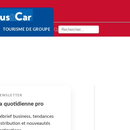
TOURISME DE GROUPE
EWSLETTER
a quotidienne pro
ébrief business, tendances
istribution et nouveautés