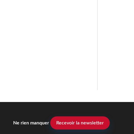
Ne rien manquer
Recevoir la newsletter