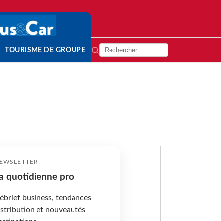
TOURISME DE GROUPE
EWSLETTER
a quotidienne pro
ébrief business, tendances
istribution et nouveautés