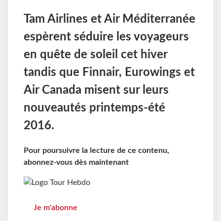
Tam Airlines et Air Méditerranée
espèrent séduire les voyageurs
en quête de soleil cet hiver
tandis que Finnair, Eurowings et
Air Canada misent sur leurs
nouveautés printemps-été
2016.
Pour poursuivre la lecture de ce contenu,
abonnez-vous dès maintenant
Je m'abonne