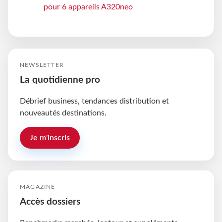
pour 6 appareils A320neo
NEWSLETTER
La quotidienne pro
Débrief business, tendances distribution et
nouveautés destinations.
Je m'inscris
MAGAZINE
Accès dossiers