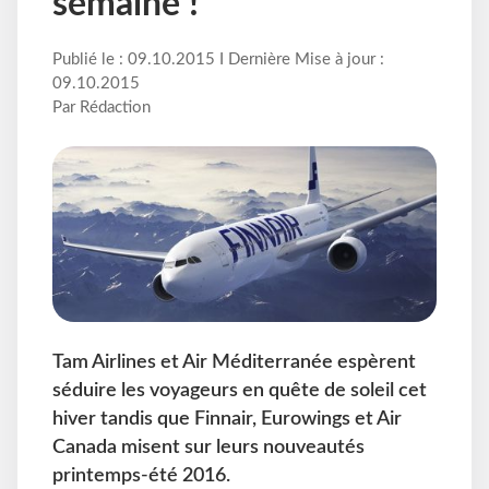
semaine !
Publié le : 09.10.2015 I Dernière Mise à jour :
09.10.2015
Par Rédaction
Tam Airlines et Air Méditerranée espèrent
séduire les voyageurs en quête de soleil cet
hiver tandis que Finnair, Eurowings et Air
Canada misent sur leurs nouveautés
printemps-été 2016.