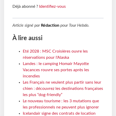
Déjà abonné ?
Identifiez-vous
Article signé par
Rédaction
pour
Tour Hebdo
.
À lire aussi
Eté 2028 : MSC Croisières ouvre les
réservations pour l'Alaska
Landes : le camping Homair Mayotte
Vacances rouvre ses portes après les
incendies
Les Français ne veulent plus partir sans leur
chien : découvrez les destinations françaises
les plus “dog-friendly”
Le nouveau tourisme : les 3 mutations que
les professionnels ne peuvent plus ignorer
Icelandair signe des contrats de location