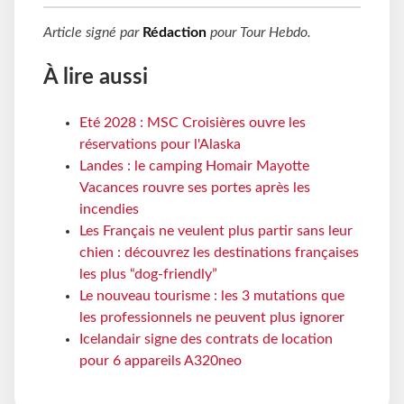
Article signé par
Rédaction
pour
Tour Hebdo
.
À lire aussi
Eté 2028 : MSC Croisières ouvre les
réservations pour l'Alaska
Landes : le camping Homair Mayotte
Vacances rouvre ses portes après les
incendies
Les Français ne veulent plus partir sans leur
chien : découvrez les destinations françaises
les plus “dog-friendly”
Le nouveau tourisme : les 3 mutations que
les professionnels ne peuvent plus ignorer
Icelandair signe des contrats de location
pour 6 appareils A320neo