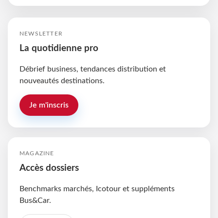
NEWSLETTER
La quotidienne pro
Débrief business, tendances distribution et
nouveautés destinations.
Je m'inscris
MAGAZINE
Accès dossiers
Benchmarks marchés, Icotour et suppléments
Bus&Car.