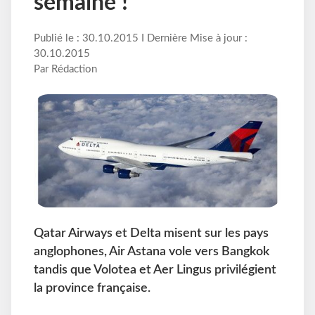
semaine !
Publié le : 30.10.2015 I Dernière Mise à jour :
30.10.2015
Par Rédaction
Qatar Airways et Delta misent sur les pays
anglophones, Air Astana vole vers Bangkok
tandis que Volotea et Aer Lingus privilégient
la province française.