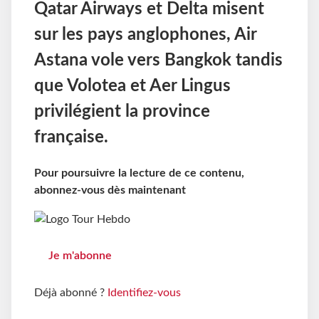
Qatar Airways et Delta misent
sur les pays anglophones, Air
Astana vole vers Bangkok tandis
que Volotea et Aer Lingus
privilégient la province
française.
Pour poursuivre la lecture de ce contenu,
abonnez-vous dès maintenant
Je m'abonne
Déjà abonné ?
Identifiez-vous