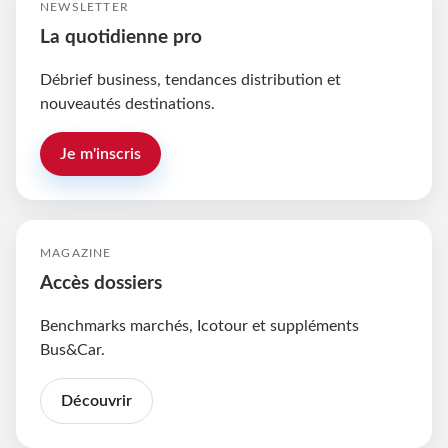
NEWSLETTER
La quotidienne pro
Débrief business, tendances distribution et
nouveautés destinations.
Je m'inscris
MAGAZINE
Accès dossiers
Benchmarks marchés, Icotour et suppléments
Bus&Car.
Découvrir