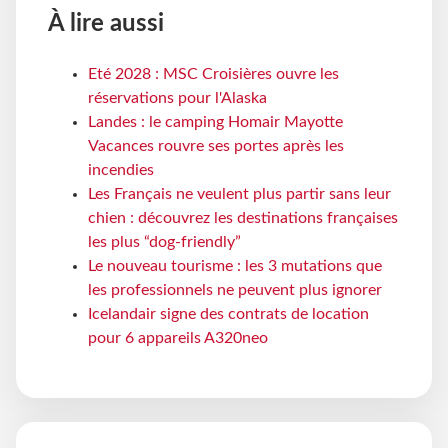
À lire aussi
Eté 2028 : MSC Croisières ouvre les
réservations pour l'Alaska
Landes : le camping Homair Mayotte
Vacances rouvre ses portes après les
incendies
Les Français ne veulent plus partir sans leur
chien : découvrez les destinations françaises
les plus “dog-friendly”
Le nouveau tourisme : les 3 mutations que
les professionnels ne peuvent plus ignorer
Icelandair signe des contrats de location
pour 6 appareils A320neo