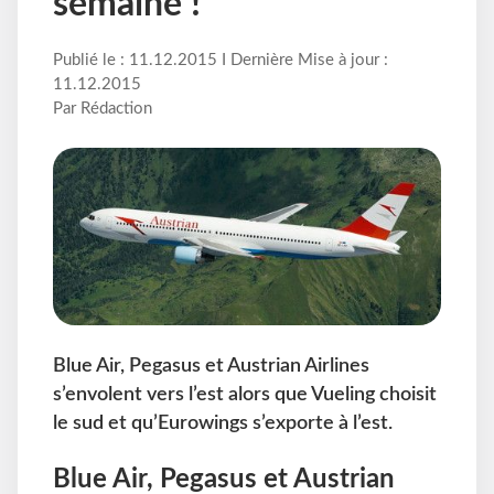
semaine !
Publié le : 11.12.2015 I Dernière Mise à jour :
11.12.2015
Par Rédaction
Blue Air, Pegasus et Austrian Airlines
s’envolent vers l’est alors que Vueling choisit
le sud et qu’Eurowings s’exporte à l’est.
Blue Air, Pegasus et Austrian