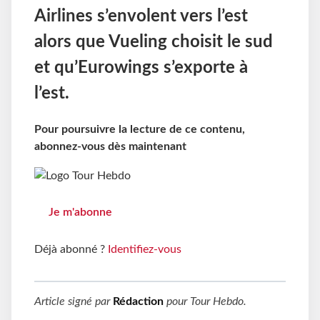
Airlines s’envolent vers l’est
alors que Vueling choisit le sud
et qu’Eurowings s’exporte à
l’est.
Pour poursuivre la lecture de ce contenu,
abonnez-vous dès maintenant
Je m'abonne
Déjà abonné ?
Identifiez-vous
Article signé par
Rédaction
pour
Tour Hebdo
.