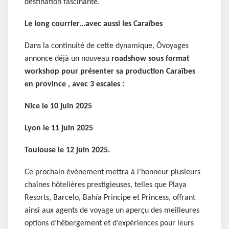
destination fascinante.
Le long courrier…avec aussi les Caraïbes
Dans la continuité de cette dynamique, Ôvoyages
annonce déjà un nouveau
roadshow sous format
workshop pour présenter sa production Caraïbes
en province , avec 3 escales :
Nice le 10 juin 2025
Lyon le 11 juin 2025
Toulouse le 12 juin 2025.
Ce prochain événement mettra à l’honneur plusieurs
chaînes hôtelières prestigieuses, telles que Playa
Resorts, Barcelo, Bahía Principe et Princess, offrant
ainsi aux agents de voyage un aperçu des meilleures
options d’hébergement et d’expériences pour leurs