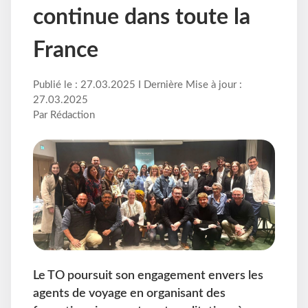
continue dans toute la
France
Publié le : 27.03.2025 I Dernière Mise à jour :
27.03.2025
Par Rédaction
Le TO poursuit son engagement envers les
agents de voyage en organisant des