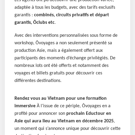
Les agents ont pu découvrir une production variée,
adaptée à tous les budgets, avec des tarifs exclusifs
garantis :
combinés, circuits privatifs et départ
garantis, Ôclubs etc
.
Avec des interventions personnalisées sous forme de
workshop, Ôvoyages a non seulement présenté sa
production Asie, mais a également offert aux
participants des moments d’échange privilégiés. De
nombreux lots ont été offerts et notamment des
voyages et billets gratuits pour découvrir ces
différentes destinations.
Rendez vous au Vietnam pour une formation
immersive
À l’issue de ce périple, Ôvoyages en a
profité pour annoncer son
prochain Eductour en
Asie qui aura lieu au Vietnam en décembre 2025
,
un moment qui s’annonce unique pour découvrir cette