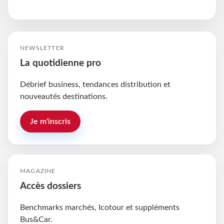
NEWSLETTER
La quotidienne pro
Débrief business, tendances distribution et
nouveautés destinations.
Je m'inscris
MAGAZINE
Accès dossiers
Benchmarks marchés, Icotour et suppléments
Bus&Car.