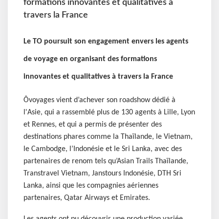
formations innovantes et qualitatives à
travers la France
Le TO poursuit son engagement envers les agents
de voyage en organisant des formations
innovantes et qualitatives à travers la France
Ôvoyages vient d’achever son roadshow dédié à
l'Asie, qui a rassemblé plus de 130 agents à Lille, Lyon
et Rennes, et qui a permis de présenter des
destinations phares comme la Thaïlande, le Vietnam,
le Cambodge, l’Indonésie et le Sri Lanka, avec des
partenaires de renom tels qu’Asian Trails Thaïlande,
Transtravel Vietnam, Janstours Indonésie, DTH Sri
Lanka, ainsi que les compagnies aériennes
partenaires, Qatar Airways et Emirates.