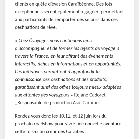
clients en quête d’évasion Caraïbéenne. Des lots
exceptionnels seront également à gagner, permettant
aux participants de remporter des séjours dans ces
destinations de rêve.
« Chez Ôvoyages nous continuons ainsi
d'accompagner et de former les agents de voyage à
travers la France, en leur offrant des événements
interactifs, riches en informations et en opportunités.
Ces initiatives permettent d'approfondir la
connaissance des destinations et des produits,
garantissant ainsi des offres toujours mieux adaptées
aux attentes des voyageurs
» Rejane Cadoret
_Responsable de production Asie Caraïbes.
Rendez-vous donc les 10,11, et 12 juin lors du
prochain roadshow pour vivre une nouvelle aventure,
cette fois-ci au cœur des Caraïbes !