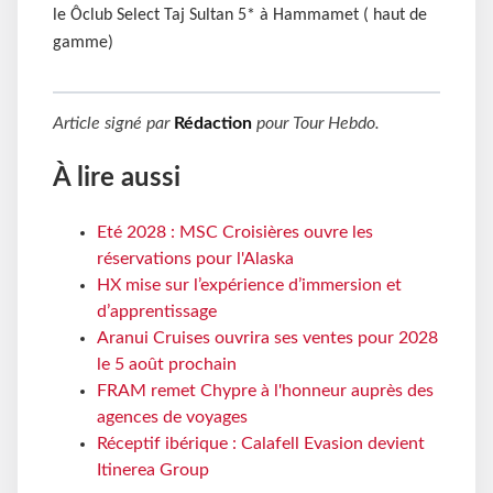
le Ôclub Select Taj Sultan 5* à Hammamet ( haut de
gamme)
Article signé par
Rédaction
pour
Tour Hebdo
.
À lire aussi
Eté 2028 : MSC Croisières ouvre les
réservations pour l'Alaska
HX mise sur l’expérience d’immersion et
d’apprentissage
Aranui Cruises ouvrira ses ventes pour 2028
le 5 août prochain
FRAM remet Chypre à l'honneur auprès des
agences de voyages
Réceptif ibérique : Calafell Evasion devient
Itinerea Group