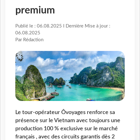
premium
Publié le : 06.08.2025 I Dernière Mise à jour :
06.08.2025
Par Rédaction
Le tour-opérateur Ôvoyages renforce sa
présence sur le Vietnam avec toujours une
production 100 % exclusive sur le marché
français , avec des circuits garantis dès 2