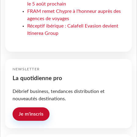
le 5 août prochain
FRAM remet Chypre à l'honneur auprès des
agences de voyages
Réceptif ibérique : Calafell Evasion devient
Itinerea Group
NEWSLETTER
La quotidienne pro
Débrief business, tendances distribution et
nouveautés destinations.
Je m'inscris