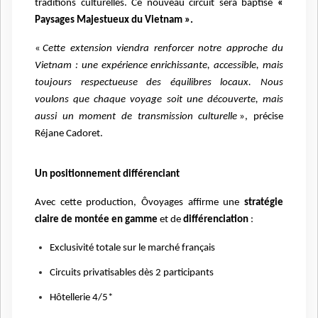
traditions culturelles. Ce nouveau circuit sera baptisé
«
Paysages Majestueux du Vietnam ».
«
Cette extension viendra renforcer notre approche du
Vietnam : une expérience enrichissante, accessible, mais
toujours respectueuse des équilibres locaux. Nous
voulons que chaque voyage soit une découverte, mais
aussi un moment de transmission culturelle
», précise
Réjane Cadoret.
Un positionnement différenciant
Avec cette production, Ôvoyages affirme une
stratégie
claire de montée en gamme
et de
différenciation
:
Exclusivité totale sur le marché français
Circuits privatisables dès 2 participants
Hôtellerie 4/5*