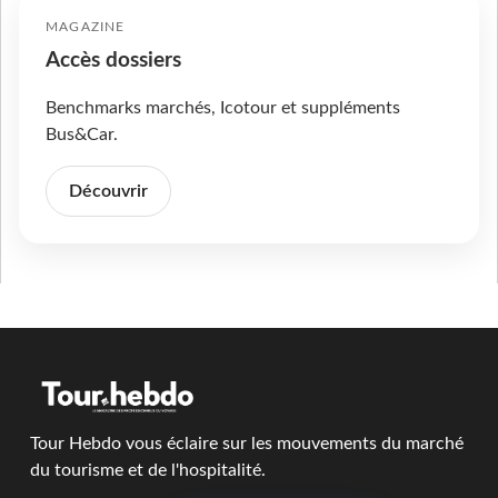
MAGAZINE
Accès dossiers
Benchmarks marchés, Icotour et suppléments
Bus&Car.
Découvrir
Tour Hebdo vous éclaire sur les mouvements du marché
du tourisme et de l'hospitalité.