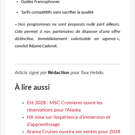
Guides francophones
Tarifs compétitifs sans sacrifier la qualité
«
Nos programmes ne sont proposés nulle part ailleurs.
Cela permet à nos partenaires de disposer d’une offre
distinctive, immédiatement valorisable en agence
»,
conclut Réjane Cadoret.
Article signé par
Rédaction
pour
Tour Hebdo
.
À lire aussi
Eté 2028 : MSC Croisières ouvre les
réservations pour l'Alaska
HX mise sur l’expérience d’immersion et
d’apprentissage
Aranui Cruises ouvrira ses ventes pour 2028