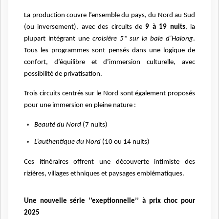
La production couvre l’ensemble du pays, du Nord au Sud
(ou inversement), avec des circuits de
9 à 19 nuits
, la
plupart intégrant une
croisière 5* sur la baie d’Halong
.
Tous les programmes sont pensés dans une logique de
confort, d’équilibre et d’immersion culturelle, avec
possibilité de privatisation.
Trois circuits centrés sur le Nord sont également proposés
pour une immersion en pleine nature :
Beauté du Nord
(7 nuits)
L’authentique du Nord
(10 ou 14 nuits)
Ces itinéraires offrent une découverte intimiste des
rizières, villages ethniques et paysages emblématiques.
Une nouvelle série ‘’exeptionnelle’’ à prix choc pour
2025