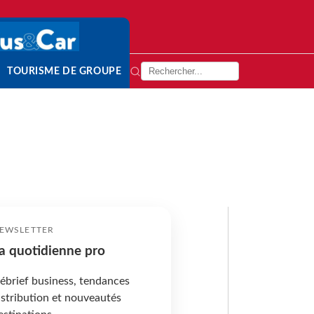
TOURISME DE GROUPE
EWSLETTER
a quotidienne pro
ébrief business, tendances
istribution et nouveautés