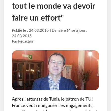
tout le monde va devoir
faire un effort"
Publié le : 24.03.2015 I Dernière Mise à jour :
24.03.2015
Par Rédaction
Après l'attentat de Tunis, le patron de TUI
France veut renégocier ses engagements,