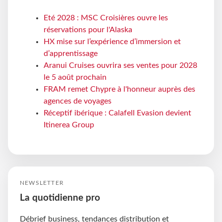
Eté 2028 : MSC Croisières ouvre les
réservations pour l'Alaska
HX mise sur l’expérience d’immersion et
d’apprentissage
Aranui Cruises ouvrira ses ventes pour 2028
le 5 août prochain
FRAM remet Chypre à l'honneur auprès des
agences de voyages
Réceptif ibérique : Calafell Evasion devient
Itinerea Group
NEWSLETTER
La quotidienne pro
Débrief business, tendances distribution et