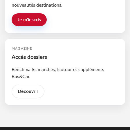
nouveautés destinations.
Je m'inscris
MAGAZINE
Accès dossiers
Benchmarks marchés, Icotour et suppléments
Bus&Car.
Découvrir