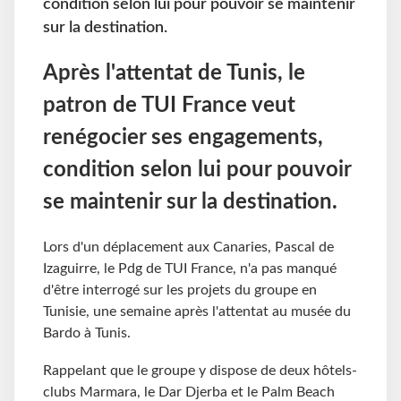
condition selon lui pour pouvoir se maintenir
sur la destination.
Après l'attentat de Tunis, le
patron de TUI France veut
renégocier ses engagements,
condition selon lui pour pouvoir
se maintenir sur la destination.
Lors d'un déplacement aux Canaries, Pascal de
Izaguirre, le Pdg de TUI France, n'a pas manqué
d'être interrogé sur les projets du groupe en
Tunisie, une semaine après l'attentat au musée du
Bardo à Tunis.
Rappelant que le groupe y dispose de deux hôtels-
clubs Marmara, le Dar Djerba et le Palm Beach