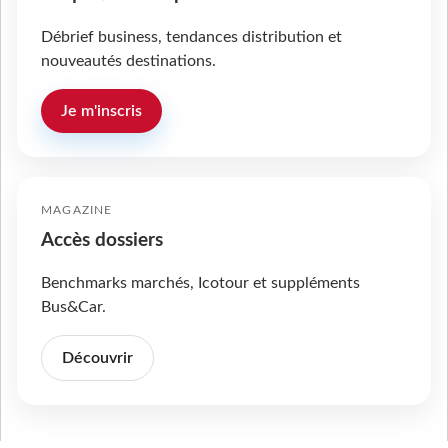
Débrief business, tendances distribution et
nouveautés destinations.
Je m'inscris
MAGAZINE
Accès dossiers
Benchmarks marchés, Icotour et suppléments
Bus&Car.
Découvrir