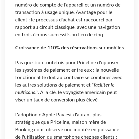
numéro de compte de l’appareil et un numéro de
transaction à usage unique. Avantage pour le
client : le processus d'achat est raccourci par
rapport au circuit classique, avec une navigation
en trois écrans successifs au lieu de cinq.
Croissance de 110% des réservations sur mobiles
Pas question toutefois pour Priceline d'opposer
les systèmes de paiement entre eux : la nouvelle
fonctionnalité doit au contraire se combiner avec
les autres solutions de paiement et "
faciliter le
multicanal
". A la clé, le voyagiste américain peut
viser un taux de conversion plus élevé.
L'adoption d'Apple Pay est d'autant plus
stratégique que Priceline, maison mère de
Booking.com, observe une montée en puissance
de l'utilisation du smartphone chez ses clients :