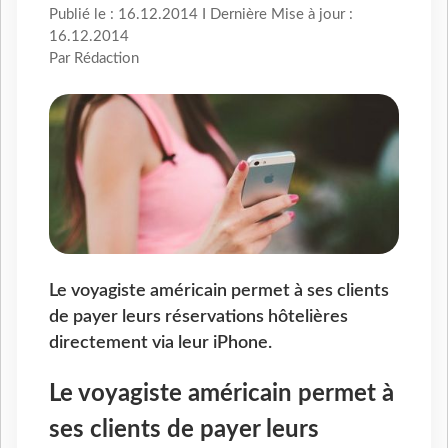
Publié le : 16.12.2014 I Dernière Mise à jour :
16.12.2014
Par Rédaction
Le voyagiste américain permet à ses clients
de payer leurs réservations hôtelières
directement via leur iPhone.
Le voyagiste américain permet à
ses clients de payer leurs