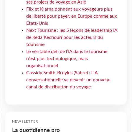
ses projets de voyage en Asie
Flix et Klarna donnent aux voyageurs plus
de liberté pour payer, en Europe comme aux
États-Unis
Next Tourisme : les 5 leçons de leadership IA
de Reda Kechouri pour les acteurs du
tourisme
Le véritable défi de l’IA dans le tourisme
n’est plus technologique, mais
organisationnel
Cassidy Smith-Broyles (Sabre) : l'IA
conversationnelle va devenir un nouveau
canal de distribution du voyage
NEWSLETTER
La quotidienne pro