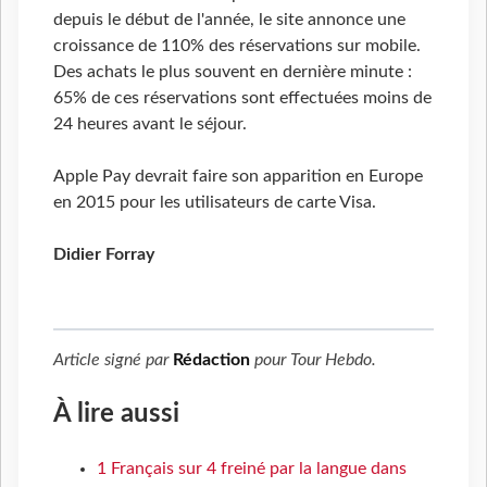
depuis le début de l'année, le site annonce une
croissance de 110% des réservations sur mobile.
Des achats le plus souvent en dernière minute :
65% de ces réservations sont effectuées moins de
24 heures avant le séjour.
Apple Pay devrait faire son apparition en Europe
en 2015 pour les utilisateurs de carte Visa.
Didier Forray
Article signé par
Rédaction
pour
Tour Hebdo
.
À lire aussi
1 Français sur 4 freiné par la langue dans