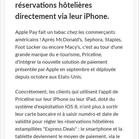
réservations hôtelières
directement via leur iPhone.
Apple Pay fait un tabac chez les commerçants
américains ! Après McDonald's, Sephora, Staples,
Foot Locker ou encore Macy's, c'est au tour d'une
grande marque du e-tourisme, Priceline,
d'intégrer la nouvelle solution de paiement
présentée par Apple en septembre et déployée
depuis octobre aux Etats-Unis.
Concrètement, les clients qui utilisent l'appli de
Priceline sur leur iPhone ou leur iPad, doté du
système d'exploitation iOS 8, n'ont plus à sortir
leur carte bancaire ni à saisir numéro et date de
validité pour régler les réservations hôtelières
estampillées "Express Deals" : le smartphone et la
tablette deviennent le moyen de paiement, via le