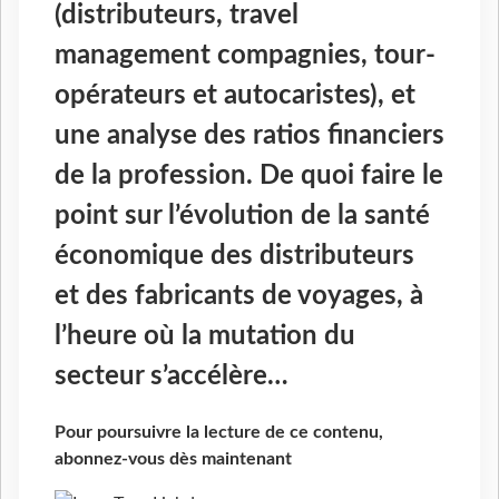
(distributeurs, travel
management compagnies, tour-
opérateurs et autocaristes), et
une analyse des ratios financiers
de la profession. De quoi faire le
point sur l’évolution de la santé
économique des distributeurs
et des fabricants de voyages, à
l’heure où la mutation du
secteur s’accélère…
Pour poursuivre la lecture de ce contenu,
abonnez-vous dès maintenant