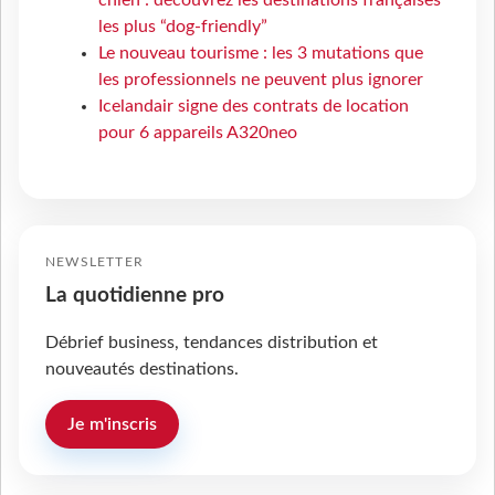
les plus “dog-friendly”
Le nouveau tourisme : les 3 mutations que
les professionnels ne peuvent plus ignorer
Icelandair signe des contrats de location
pour 6 appareils A320neo
NEWSLETTER
La quotidienne pro
Débrief business, tendances distribution et
nouveautés destinations.
Je m'inscris