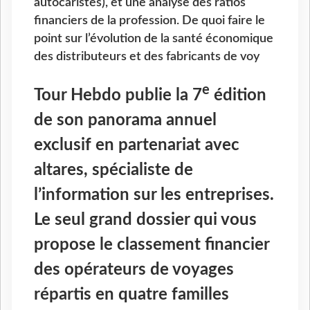
autocaristes), et une analyse des ratios
financiers de la profession. De quoi faire le
point sur l’évolution de la santé économique
des distributeurs et des fabricants de voy
e
Tour Hebdo publie la 7
édition
de son panorama annuel
exclusif en partenariat avec
altares, spécialiste de
l’information sur les entreprises.
Le seul grand dossier qui vous
propose le classement financier
des opérateurs de voyages
répartis en quatre familles