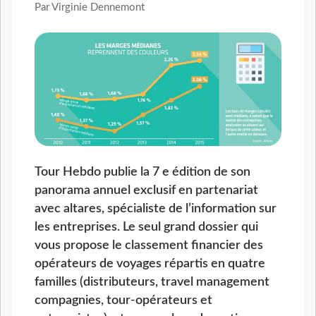
Par Virginie Dennemont
Tour Hebdo publie la 7 e édition de son
panorama annuel exclusif en partenariat
avec altares, spécialiste de l’information sur
les entreprises. Le seul grand dossier qui
vous propose le classement financier des
opérateurs de voyages répartis en quatre
familles (distributeurs, travel management
compagnies, tour-opérateurs et