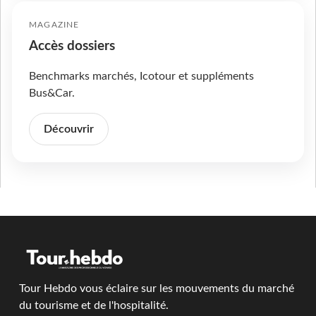
MAGAZINE
Accès dossiers
Benchmarks marchés, Icotour et suppléments
Bus&Car.
Découvrir
Tour Hebdo vous éclaire sur les mouvements du marché
du tourisme et de l'hospitalité.