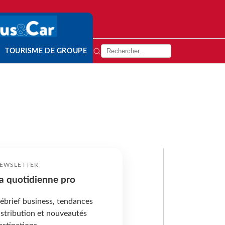
TOURISME DE GROUPE
EWSLETTER
a quotidienne pro
ébrief business, tendances
istribution et nouveautés