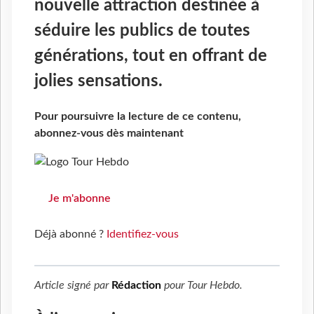
nouvelle attraction destinée à
séduire les publics de toutes
générations, tout en offrant de
jolies sensations.
Pour poursuivre la lecture de ce contenu,
abonnez-vous dès maintenant
Je m'abonne
Déjà abonné ?
Identifiez-vous
Article signé par
Rédaction
pour
Tour Hebdo
.