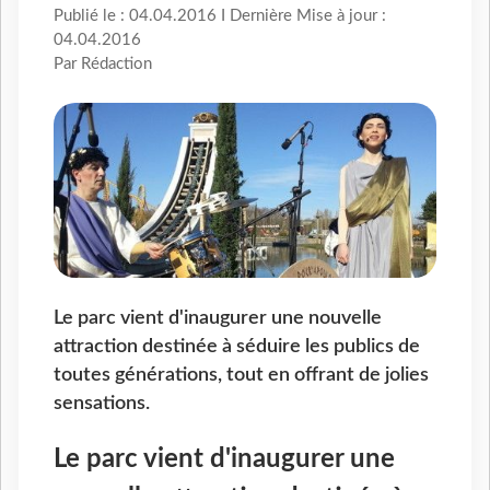
Publié le : 04.04.2016 I Dernière Mise à jour :
04.04.2016
Par Rédaction
Le parc vient d'inaugurer une nouvelle
attraction destinée à séduire les publics de
toutes générations, tout en offrant de jolies
sensations.
Le parc vient d'inaugurer une