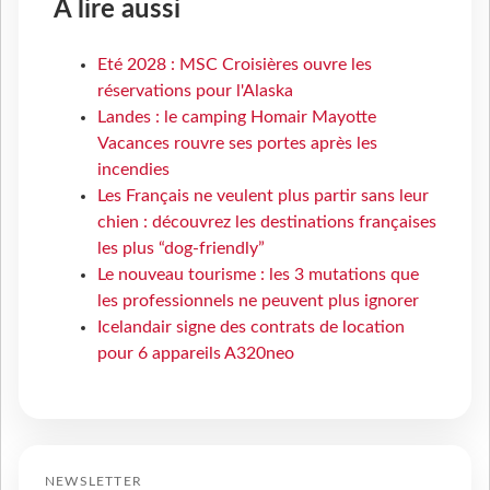
À lire aussi
Eté 2028 : MSC Croisières ouvre les
réservations pour l'Alaska
Landes : le camping Homair Mayotte
Vacances rouvre ses portes après les
incendies
Les Français ne veulent plus partir sans leur
chien : découvrez les destinations françaises
les plus “dog-friendly”
Le nouveau tourisme : les 3 mutations que
les professionnels ne peuvent plus ignorer
Icelandair signe des contrats de location
pour 6 appareils A320neo
NEWSLETTER