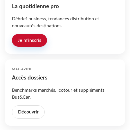
La quotidienne pro
Débrief business, tendances distribution et
nouveautés destinations.
Je m'inscris
MAGAZINE
Accès dossiers
Benchmarks marchés, Icotour et suppléments
Bus&Car.
Découvrir