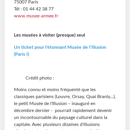
75007 Paris
Tél : 01 44 42 38 77
www.musee-armee.fr
Les musées à visiter (presque) seul
Un ticket pour l'étonnant Musée de l’Illusion
(Paris I)
Crédit photo :
Moins connu et moins fréquenté que les
classiques parisiens (Louvre, Orsay, Quai Branly...),
le petit Musée de l'Illusion – inauguré en
décembre dernier - pourrait rapidement devenir
un incontournable du paysage culturel dans la
capitale. Avec plusieurs dizaines d'illusions