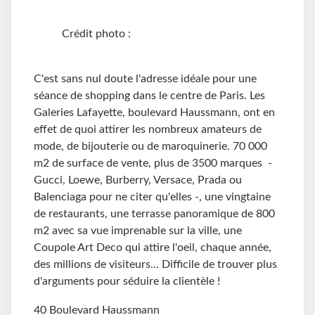
Crédit photo :
C'est sans nul doute l'adresse idéale pour une
séance de shopping dans le centre de Paris. Les
Galeries Lafayette, boulevard Haussmann, ont en
effet de quoi attirer les nombreux amateurs de
mode, de bijouterie ou de maroquinerie. 70 000
m2 de surface de vente, plus de 3500 marques -
Gucci, Loewe, Burberry, Versace, Prada ou
Balenciaga pour ne citer qu'elles -, une vingtaine
de restaurants, une terrasse panoramique de 800
m2 avec sa vue imprenable sur la ville, une
Coupole Art Deco qui attire l'oeil, chaque année,
des millions de visiteurs... Difficile de trouver plus
d'arguments pour séduire la clientèle !
40 Boulevard Haussmann