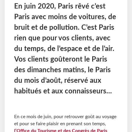
En juin 2020, Paris rêvé c’est
Paris avec moins de voitures, de
bruit et de pollution. C’est Paris
rien que pour vos clients, avec
du temps, de l’espace et de l’air.
Vos clients goûteront le Paris
des dimanches matins, le Paris
du mois d’août, réservé aux
habitués et aux connaisseurs…
En ce mois de juin, pour retrouver goût au voyage
et pour se faire plaisir en prenant son temps,
l’Office du Tourisme et des Congrès de Paris