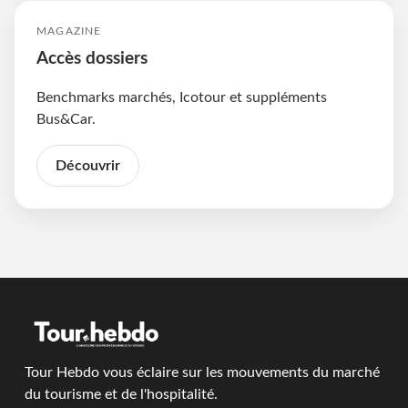
MAGAZINE
Accès dossiers
Benchmarks marchés, Icotour et suppléments
Bus&Car.
Découvrir
Tour Hebdo vous éclaire sur les mouvements du marché
du tourisme et de l'hospitalité.