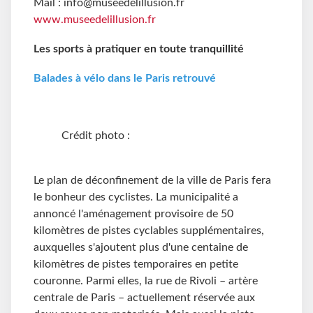
Mail : info@museedelillusion.fr
www.museedelillusion.fr
Les sports à pratiquer en toute tranquillité
Balades à vélo dans le Paris retrouvé
Crédit photo :
Le plan de déconfinement de la ville de Paris fera
le bonheur des cyclistes. La municipalité a
annoncé l'aménagement provisoire de 50
kilomètres de pistes cyclables supplémentaires,
auxquelles s'ajoutent plus d'une centaine de
kilomètres de pistes temporaires en petite
couronne. Parmi elles, la rue de Rivoli – artère
centrale de Paris – actuellement réservée aux