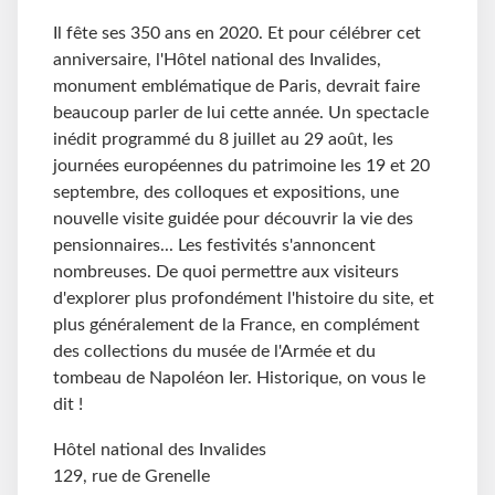
Il fête ses 350 ans en 2020. Et pour célébrer cet
anniversaire, l'Hôtel national des Invalides,
monument emblématique de Paris, devrait faire
beaucoup parler de lui cette année. Un spectacle
inédit programmé du 8 juillet au 29 août, les
journées européennes du patrimoine les 19 et 20
septembre, des colloques et expositions, une
nouvelle visite guidée pour découvrir la vie des
pensionnaires... Les festivités s'annoncent
nombreuses. De quoi permettre aux visiteurs
d'explorer plus profondément l'histoire du site, et
plus généralement de la France, en complément
des collections du musée de l'Armée et du
tombeau de Napoléon Ier. Historique, on vous le
dit !
Hôtel national des Invalides
129, rue de Grenelle