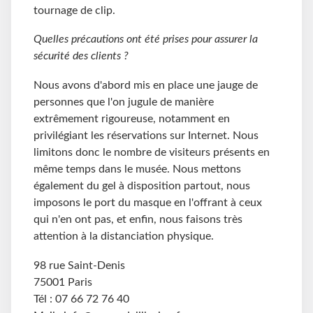
tournage de clip.
Quelles précautions ont été prises pour assurer la
sécurité des clients ?
Nous avons d'abord mis en place une jauge de
personnes que l'on jugule de manière
extrêmement rigoureuse, notamment en
privilégiant les réservations sur Internet. Nous
limitons donc le nombre de visiteurs présents en
même temps dans le musée. Nous mettons
également du gel à disposition partout, nous
imposons le port du masque en l'offrant à ceux
qui n'en ont pas, et enfin, nous faisons très
attention à la distanciation physique.
98 rue Saint-Denis
75001 Paris
Tél : 07 66 72 76 40