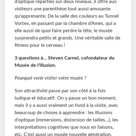
d’optique réparties sur deux niveaux, il offre aux
visiteurs une parenthèse tout aussi amusante
qu'apprenante. De la salle des couleurs au Tunnel
Vortex, en passant par la chambre d'Ames, qui a
elle aussi de quoi faire perdre la tête, le musée
surprendra petits et grands. Une véritable salle de
fitness pour le cerveau !
3 questions à... Steven Carnel, cofondateur du
Musée de l'Illusion.
Pourquoi venir visiter votre musée ?
Son attractivité passe par son côté à la fois
ludique et éducatif. On y passe un bon moment,
mais il y a aussi vraiment un fond à la visite, avec
beaucoup de choses à apprendre : les illusions
d'optique (immersions, distorsion de tailles...), les
interprétations cognitives que nous en faisons,
etc. C'est aussi un musée nouvelle génération,