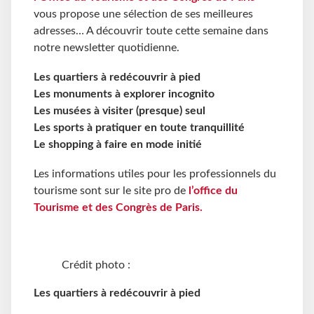
vous propose une sélection de ses meilleures
adresses… A découvrir toute cette semaine dans
notre newsletter quotidienne.
Les quartiers à redécouvrir à pied
Les monuments à explorer incognito
Les musées à visiter (presque) seul
Les sports à pratiquer en toute tranquillité
Le shopping à faire en mode initié
Les informations utiles pour les professionnels du
tourisme sont sur le site pro de
l’office du
Tourisme et des Congrès de Paris.
Crédit photo :
Les quartiers à redécouvrir à pied