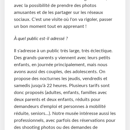
avec la possibilité de prendre des photos
amusantes et de les partager sur les réseaux
sociaux. C'est une visite où l'on va rigoler, passer
un bon moment tout en apprenant !
À quel public est-il adressé ?
Il s'adresse à un public très large, très éclectique.
Des grands-parents y viennent avec leurs petits
enfants, en journée principalement, mais nous
avons aussi des couples, des adolescents. On
propose des nocturnes les jeudis, vendredis et
samedis jusqu'à 22 heures. Plusieurs tarifs sont
donc proposés (adultes, enfants, familles avec
deux parents et deux enfants, réduits pour
demandeurs d'emploi et personnes à mobilité
réduite, seniors...). Notre musée intéresse aussi les
professionnels, avec parfois des réservations pour
des shooting photos ou des demandes de