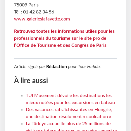
75009 Paris
Tél : 01 42 82 34 56
www.galerieslafayette.com
Retrouvez toutes les informations utiles pour les
professionnels du tourisme sur le site pro de
l’Office de Tourisme et des Congrès de Paris
Article signé par
Rédaction
pour
Tour Hebdo
.
À lire aussi
TUI Musement dévoile les destinations les
mieux notées pour les excursions en bateau
Des vacances rafraîchissantes en Hongrie,
une destination résolument « coolcation »
La Türkiye accueille plus de 25 millions de
visiteurs internationaux au premier semestre