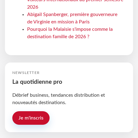
2026
Abigail Spanberger, première gouverneure
de Virginie en mission à Paris
Pourquoi la Malaisie s'impose comme la
destination famille de 2026 ?
NEWSLETTER
La quotidienne pro
Débrief business, tendances distribution et
nouveautés destinations.
Je m'inscris