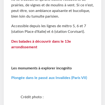
prairies, de vignes et de moulins à vent. Si ce n'est,
peut-être, son ambiance apaisante et bucolique,
bien loin du tumulte parisien.
Accessible depuis les lignes de métro 5, 6 et 7
(station Place d'Italie) et 6 (station Corvisart).
Des balades à découvrir dans le 13e
arrondissement
Les monuments à explorer incognito
Plongée dans le passé aux Invalides (Paris VII)
Crédit photo :