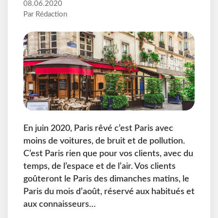
08.06.2020
Par Rédaction
En juin 2020, Paris rêvé c’est Paris avec
moins de voitures, de bruit et de pollution.
C’est Paris rien que pour vos clients, avec du
temps, de l’espace et de l’air. Vos clients
goûteront le Paris des dimanches matins, le
Paris du mois d’août, réservé aux habitués et
aux connaisseurs…