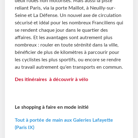
deux roues non motorisés. Mais aussi la piste
reliant Paris, via la porte Maillot, à Neuilly-sur-
Seine et La Défense. Un nouvel axe de circulation
sécurisé et idéal pour les nombreux Franciliens qui
se rendent chaque jour dans le quartier des
affaires. Et les avantages sont autrement plus
nombreux : rouler en toute sérénité dans la ville,
bénéficier de plus de kilomètres à parcourir pour
les cyclistes les plus sportifs, ou encore se rendre
au travail autrement qu'en transports en commun.
Des itinéraires à découvrir à vélo
Le shopping à faire en mode initié
Tout à portée de main aux Galeries Lafayette
(Paris IX)