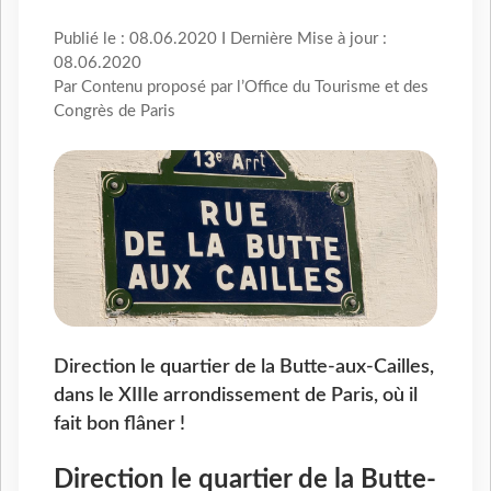
Publié le : 08.06.2020 I Dernière Mise à jour :
08.06.2020
Par Contenu proposé par l’Office du Tourisme et des
Congrès de Paris
Direction le quartier de la Butte-aux-Cailles,
dans le XIIIe arrondissement de Paris, où il
fait bon flâner !
Direction le quartier de la Butte-