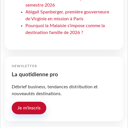
semestre 2026
Abigail Spanberger, première gouverneure
de Virginie en mission à Paris
Pourquoi la Malaisie s'impose comme la
destination famille de 2026 ?
NEWSLETTER
La quotidienne pro
Débrief business, tendances distribution et
nouveautés destinations.
Je m'inscris