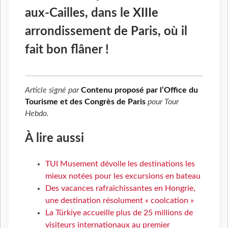
aux-Cailles, dans le XIIIe
arrondissement de Paris, où il
fait bon flâner !
Article signé par
Contenu proposé par l’Office du
Tourisme et des Congrès de Paris
pour
Tour
Hebdo
.
À lire aussi
TUI Musement dévoile les destinations les
mieux notées pour les excursions en bateau
Des vacances rafraîchissantes en Hongrie,
une destination résolument « coolcation »
La Türkiye accueille plus de 25 millions de
visiteurs internationaux au premier