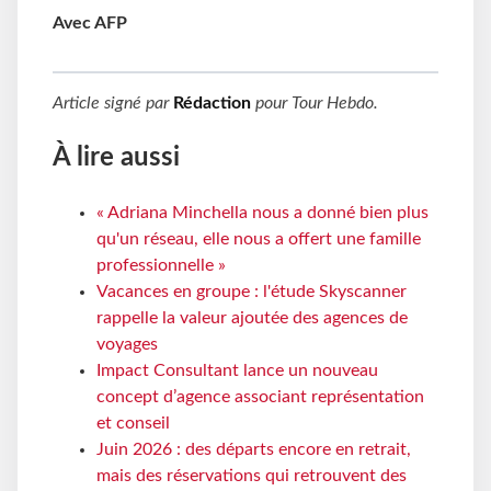
Avec AFP
Article signé par
Rédaction
pour
Tour Hebdo
.
À lire aussi
« Adriana Minchella nous a donné bien plus
qu'un réseau, elle nous a offert une famille
professionnelle »
Vacances en groupe : l'étude Skyscanner
rappelle la valeur ajoutée des agences de
voyages
Impact Consultant lance un nouveau
concept d’agence associant représentation
et conseil
Juin 2026 : des départs encore en retrait,
mais des réservations qui retrouvent des