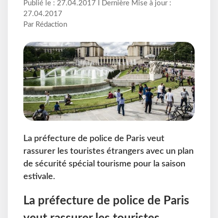
Publié le : 27.04.2017 I Dernière Mise à jour :
27.04.2017
Par Rédaction
La préfecture de police de Paris veut
rassurer les touristes étrangers avec un plan
de sécurité spécial tourisme pour la saison
estivale.
La préfecture de police de Paris