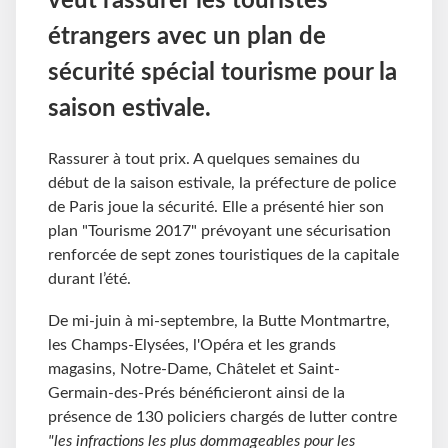
veut rassurer les touristes
étrangers avec un plan de
sécurité spécial tourisme pour la
saison estivale.
Rassurer à tout prix. A quelques semaines du
début de la saison estivale, la préfecture de police
de Paris joue la sécurité. Elle a présenté hier son
plan "Tourisme 2017" prévoyant une sécurisation
renforcée de sept zones touristiques de la capitale
durant l’été.
De mi-juin à mi-septembre, la Butte Montmartre,
les Champs-Elysées, l'Opéra et les grands
magasins, Notre-Dame, Châtelet et Saint-
Germain-des-Prés bénéficieront ainsi de la
présence de 130 policiers chargés de lutter contre
"les infractions les plus dommageables pour les