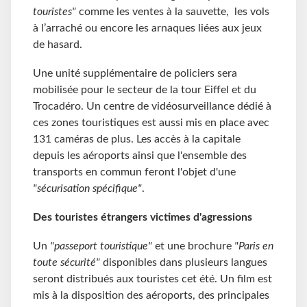
touristes"
comme les ventes à la sauvette, les vols
à l’arraché ou encore les arnaques liées aux jeux
de hasard.
Une unité supplémentaire de policiers sera
mobilisée pour le secteur de la tour Eiffel et du
Trocadéro. Un centre de vidéosurveillance dédié à
ces zones touristiques est aussi mis en place avec
131 caméras de plus. Les accès à la capitale
depuis les aéroports ainsi que l'ensemble des
transports en commun feront l'objet d'une
"sécurisation spécifique"
.
Des touristes étrangers victimes d'agressions
Un
"passeport touristique"
et une brochure
"Paris en
toute sécurité"
disponibles dans plusieurs langues
seront distribués aux touristes cet été. Un film est
mis à la disposition des aéroports, des principales