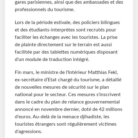
gares parisiennes, ainsi que des ambassades et des
professionnels du tourisme.
Lors de la période estivale, des policiers bilingues
et des étudiants-interprètes sont recrutés pour
faciliter les échanges avec les touristes. La prise
de plainte directement sur le terrain est aussi
facilitée par des tablettes numériques disposant
d'un module de traduction intégré.
Fin mars, le ministre de l'Intérieur Matthias Fekl,
ex-secrétaire d’Etat chargé du tourisme, a détaillé
de nouvelles mesures de sécurité sur le plan
national pour le secteur. Ces mesures s'inscrivent
dans le cadre du plan de relance gouvernemental
annoncé en novembre dernier, doté de 42 millions
d'euros. Au-delà de la menace djihadiste, les
touristes étrangers sont régulièrement victimes
d'agressions.