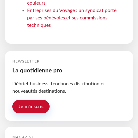
couleurs
Entreprises du Voyage : un syndicat porté
par ses bénévoles et ses commissions
techniques
NEWSLETTER
La quotidienne pro
Débrief business, tendances distribution et
nouveautés destinations.
Je m'inscris
MAGAZINE