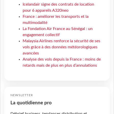
Icelandair signe des contrats de location
pour 6 appareils A320neo
France : améliorer les transports et la
multimodalité
La Fondation Air France au Sénégal : un
engagement collectif
Malaysia Airlines renforce la sécurité de ses
vols grâce à des données météorologiques
avancées
Analyse des vols depuis la France : moins de
retards mais de plus en plus d’annulations
NEWSLETTER
La quotidienne pro
Débrief business, tendances distribution et