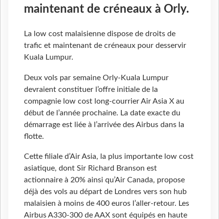
maintenant de créneaux à Orly.
La low cost malaisienne dispose de droits de
trafic et maintenant de créneaux pour desservir
Kuala Lumpur.
Deux vols par semaine Orly-Kuala Lumpur
devraient constituer l’offre initiale de la
compagnie low cost long-courrier Air Asia X au
début de l’année prochaine. La date exacte du
démarrage est liée à l’arrivée des Airbus dans la
flotte.
Cette filiale d’Air Asia, la plus importante low cost
asiatique, dont Sir Richard Branson est
actionnaire à 20% ainsi qu’Air Canada, propose
déjà des vols au départ de Londres vers son hub
malaisien à moins de 400 euros l’aller-retour. Les
Airbus A330-300 de AAX sont équipés en haute