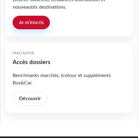
nouveautés destinations.
Je m'inscris
MAGAZINE
Accès dossiers
Benchmarks marchés, Icotour et suppléments
Bus&Car.
Découvrir