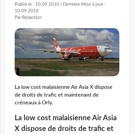
Publié le : 10.09.2010 I Dernière Mise à jour :
10.09.2010
Par Rédaction
La low cost malaisienne Air Asia X dispose
de droits de trafic et maintenant de
créneaux à Orly.
La low cost malaisienne Air Asia
X dispose de droits de trafic et