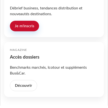
Débrief business, tendances distribution et
nouveautés destinations.
Je m'inscris
MAGAZINE
Accès dossiers
Benchmarks marchés, Icotour et suppléments
Bus&Car.
Découvrir