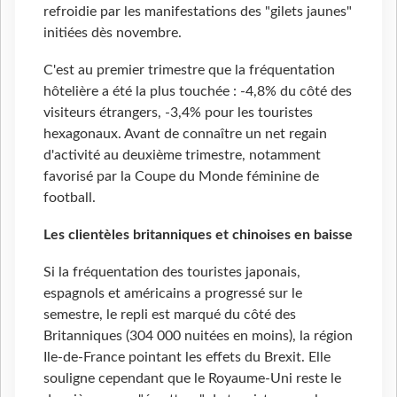
refroidie par les manifestations des "gilets jaunes"
initiées dès novembre.
C'est au premier trimestre que la fréquentation
hôtelière a été la plus touchée : -4,8% du côté des
visiteurs étrangers, -3,4% pour les touristes
hexagonaux. Avant de connaître un net regain
d'activité au deuxième trimestre, notamment
favorisé par la Coupe du Monde féminine de
football.
Les clientèles britanniques et chinoises en baisse
Si la fréquentation des touristes japonais,
espagnols et américains a progressé sur le
semestre, le repli est marqué du côté des
Britanniques (304 000 nuitées en moins), la région
Ile-de-France pointant les effets du Brexit. Elle
souligne cependant que le Royaume-Uni reste le