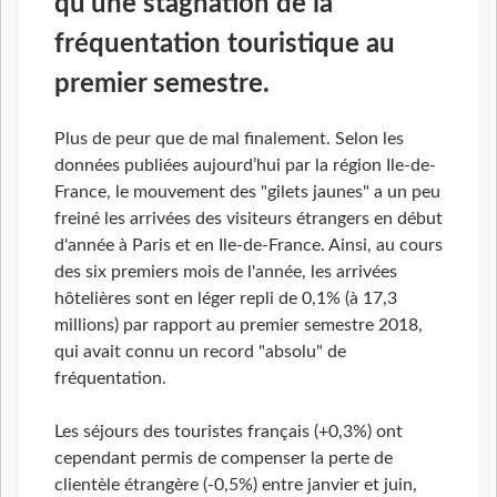
qu'une stagnation de la
fréquentation touristique au
premier semestre.
Plus de peur que de mal finalement. Selon les
données publiées aujourd’hui par la région Ile-de-
France, le mouvement des "gilets jaunes" a un peu
freiné les arrivées des visiteurs étrangers en début
d'année à Paris et en Ile-de-France. Ainsi, au cours
des six premiers mois de l'année, les arrivées
hôtelières sont en léger repli de 0,1% (à 17,3
millions) par rapport au premier semestre 2018,
qui avait connu un record "absolu" de
fréquentation.
Les séjours des touristes français (+0,3%) ont
cependant permis de compenser la perte de
clientèle étrangère (-0,5%) entre janvier et juin,