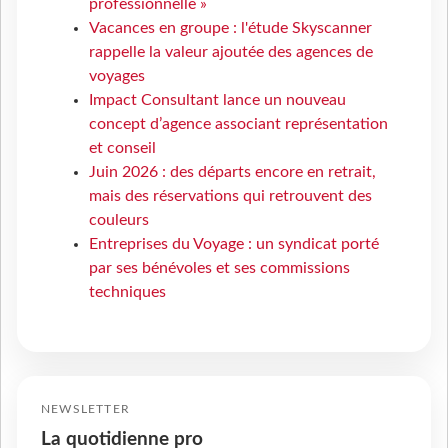
professionnelle »
Vacances en groupe : l'étude Skyscanner
rappelle la valeur ajoutée des agences de
voyages
Impact Consultant lance un nouveau
concept d’agence associant représentation
et conseil
Juin 2026 : des départs encore en retrait,
mais des réservations qui retrouvent des
couleurs
Entreprises du Voyage : un syndicat porté
par ses bénévoles et ses commissions
techniques
NEWSLETTER
La quotidienne pro