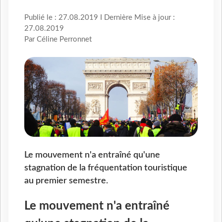
Publié le : 27.08.2019 I Dernière Mise à jour :
27.08.2019
Par Céline Perronnet
Le mouvement n'a entraîné qu'une
stagnation de la fréquentation touristique
au premier semestre.
Le mouvement n'a entraîné