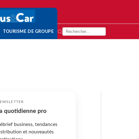
TOURISME DE GROUPE
EWSLETTER
a quotidienne pro
ébrief business, tendances
istribution et nouveautés