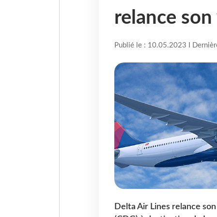
relance son
Publié le : 10.05.2023 I Derniè
Delta Air Lines relance son