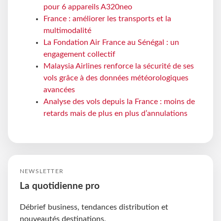
pour 6 appareils A320neo
France : améliorer les transports et la
multimodalité
La Fondation Air France au Sénégal : un
engagement collectif
Malaysia Airlines renforce la sécurité de ses
vols grâce à des données météorologiques
avancées
Analyse des vols depuis la France : moins de
retards mais de plus en plus d’annulations
NEWSLETTER
La quotidienne pro
Débrief business, tendances distribution et
nouveautés destinations.