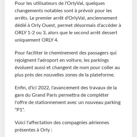
Pour les utilisateurs de l'OrlyVal, quelques
changements notables sont à prévoir pour les
arrêts. Le premier arrêt d'OrlyVal, anciennement
dédié à Orly Ouest, permet désormais d'accéder à
ORLY 1-2 ou 3, alors que le second arrêt dessert
uniquement ORLY 4.
Pour faciliter le cheminement des passagers qui
rejoignent l'aéroport en voiture, les parkings
évoluent aussi et changent de nom pour coller au
plus près des nouvelles zones de la plateforme.
Enfin, d'ici 2022, l'avancement des travaux de la
gare du Grand Paris permettra de compléter
l'offre de stationnement avec un nouveau parking
"P1".
Voici l'affectation des compagnies aériennes
présentes à Orly :