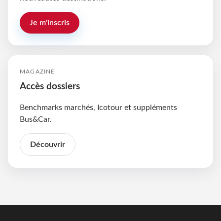
Je m'inscris
MAGAZINE
Accès dossiers
Benchmarks marchés, Icotour et suppléments
Bus&Car.
Découvrir