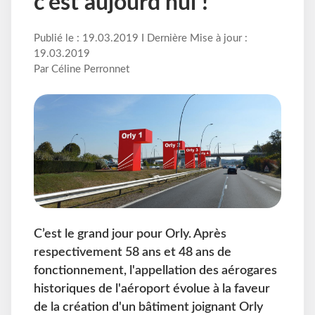
c’est aujourd’hui !
Publié le : 19.03.2019 I Dernière Mise à jour :
19.03.2019
Par Céline Perronnet
C’est le grand jour pour Orly. Après
respectivement 58 ans et 48 ans de
fonctionnement, l'appellation des aérogares
historiques de l'aéroport évolue à la faveur
de la création d'un bâtiment joignant Orly