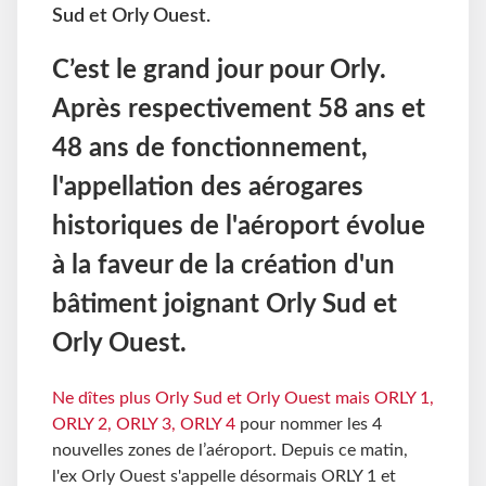
Sud et Orly Ouest.
C’est le grand jour pour Orly.
Après respectivement 58 ans et
48 ans de fonctionnement,
l'appellation des aérogares
historiques de l'aéroport évolue
à la faveur de la création d'un
bâtiment joignant Orly Sud et
Orly Ouest.
Ne dîtes plus Orly Sud et Orly Ouest mais ORLY 1,
ORLY 2, ORLY 3, ORLY 4
pour nommer les 4
nouvelles zones de l’aéroport. Depuis ce matin,
l'ex Orly Ouest s'appelle désormais ORLY 1 et