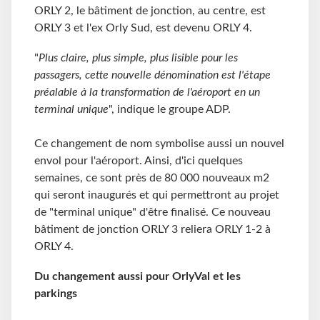
ORLY 2, le bâtiment de jonction, au centre, est
ORLY 3 et l'ex Orly Sud, est devenu ORLY 4.
"
Plus claire, plus simple, plus lisible pour les
passagers, cette nouvelle dénomination est l'étape
préalable à la transformation de l'aéroport en un
terminal unique
", indique le groupe ADP.
Ce changement de nom symbolise aussi un nouvel
envol pour l'aéroport. Ainsi, d'ici quelques
semaines, ce sont près de 80 000 nouveaux m2
qui seront inaugurés et qui permettront au projet
de "terminal unique" d'être finalisé. Ce nouveau
bâtiment de jonction ORLY 3 reliera ORLY 1-2 à
ORLY 4.
Du changement aussi pour OrlyVal et les
parkings