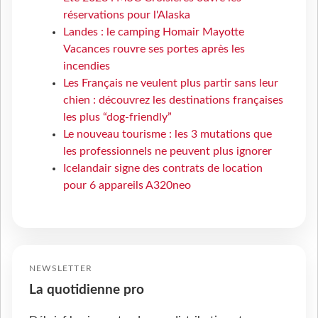
réservations pour l'Alaska
Landes : le camping Homair Mayotte
Vacances rouvre ses portes après les
incendies
Les Français ne veulent plus partir sans leur
chien : découvrez les destinations françaises
les plus “dog-friendly”
Le nouveau tourisme : les 3 mutations que
les professionnels ne peuvent plus ignorer
Icelandair signe des contrats de location
pour 6 appareils A320neo
NEWSLETTER
La quotidienne pro