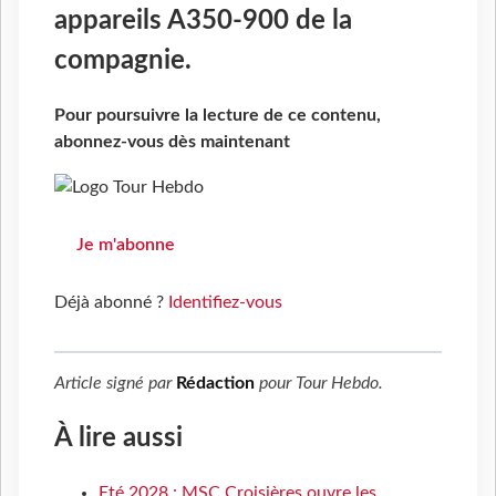
appareils A350-900 de la
compagnie.
Pour poursuivre la lecture de ce contenu,
abonnez-vous dès maintenant
Je m'abonne
Déjà abonné ?
Identifiez-vous
Article signé par
Rédaction
pour
Tour Hebdo
.
À lire aussi
Eté 2028 : MSC Croisières ouvre les