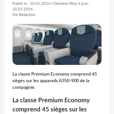
Publié le : 20.05.2016 I Dernière Mise à jour :
20.05.2016
Par Rédaction
La classe Premium Economy comprend 45
sièges sur les appareils A350-900 de la
compagnie.
La classe Premium Economy
comprend 45 sièges sur les