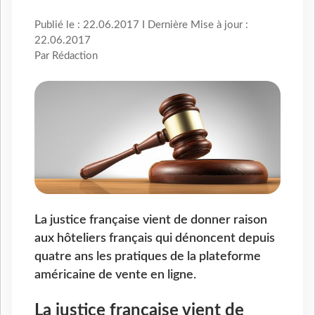
Publié le : 22.06.2017 I Dernière Mise à jour :
22.06.2017
Par Rédaction
La justice française vient de donner raison
aux hôteliers français qui dénoncent depuis
quatre ans les pratiques de la plateforme
américaine de vente en ligne.
La justice française vient de