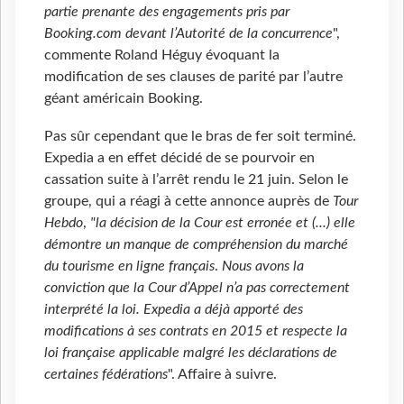
partie prenante des engagements pris par
Booking.com devant l’Autorité de la concurrence
",
commente Roland Héguy évoquant la
modification de ses clauses de parité par l’autre
géant américain Booking.
Pas sûr cependant que le bras de fer soit terminé.
Expedia a en effet décidé de se pourvoir en
cassation suite à l’arrêt rendu le 21 juin. Selon le
groupe, qui a réagi à cette annonce auprès de
Tour
Hebdo
,
"la décision de la Cour est erronée et (...) elle
démontre un manque de compréhension du marché
du tourisme en ligne français
.
Nous avons la
conviction que la Cour d’Appel n’a pas correctement
interprété la loi. Expedia a déjà apporté des
modifications à ses contrats en 2015 et respecte la
loi française applicable malgré les déclarations de
certaines fédérations
". Affaire à suivre.