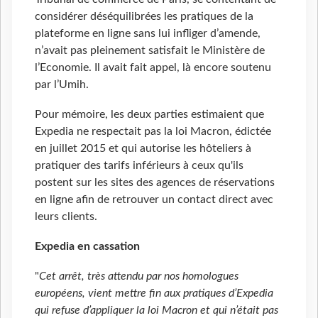
considérer déséquilibrées les pratiques de la
plateforme en ligne sans lui infliger d’amende,
n’avait pas pleinement satisfait le Ministère de
l’Economie. Il avait fait appel, là encore soutenu
par l’Umih.
Pour mémoire, les deux parties estimaient que
Expedia ne respectait pas la loi Macron, édictée
en juillet 2015 et qui autorise les hôteliers à
pratiquer des tarifs inférieurs à ceux qu'ils
postent sur les sites des agences de réservations
en ligne afin de retrouver un contact direct avec
leurs clients.
Expedia en cassation
"
Cet arrêt, très attendu par nos homologues
européens, vient mettre fin aux pratiques d’Expedia
qui refuse d’appliquer la loi Macron et qui n’était pas