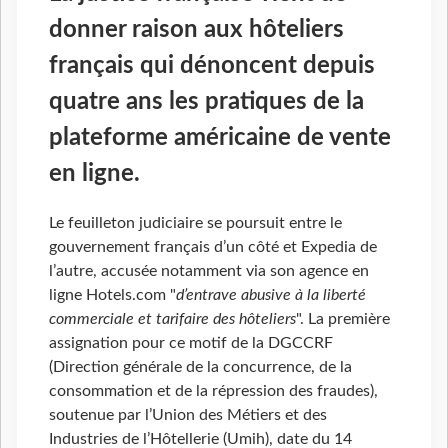
donner raison aux hôteliers
français qui dénoncent depuis
quatre ans les pratiques de la
plateforme américaine de vente
en ligne.
Le feuilleton judiciaire se poursuit entre le
gouvernement français d’un côté et Expedia de
l’autre, accusée notamment via son agence en
ligne Hotels.com "
d’entrave abusive à la liberté
commerciale et tarifaire des hôteliers
". La première
assignation pour ce motif de la DGCCRF
(Direction
générale de la concurrence, de la
consommation e
t de la répression des fraudes),
soutenue par l’Union des Métiers et des
Industries de l’Hôtellerie (Umih), date du 14