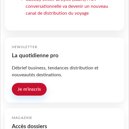
conversationnelle va devenir un nouveau
canal de distribution du voyage
NEWSLETTER
La quotidienne pro
Débrief business, tendances distribution et
nouveautés destinations.
Je m'inscris
MAGAZINE
Accès dossiers