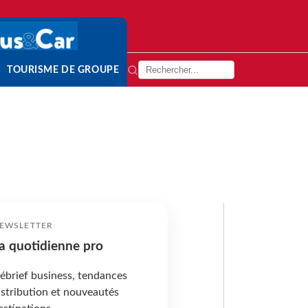
TOURISME DE GROUPE
EWSLETTER
a quotidienne pro
ébrief business, tendances
istribution et nouveautés