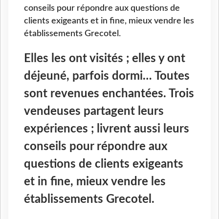
conseils pour répondre aux questions de
clients exigeants et in fine, mieux vendre les
établissements Grecotel.
Elles les ont visités ; elles y ont
déjeuné, parfois dormi… Toutes
sont revenues enchantées. Trois
vendeuses partagent leurs
expériences ; livrent aussi leurs
conseils pour répondre aux
questions de clients exigeants
et in fine, mieux vendre les
établissements Grecotel.