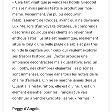
« Cela fait vingt que je vends les hôtels Grecotel
mais je n’avais jamais testé le produit par moi-
même. Récemment, j’ai pu pu découvrir
l’établissement de Rhodes, avant qu’il ne devienne
Lux Me, lors d’un voyage d’études. Je comprends
désormais pourquoi mes clients en reviennent
enthousiastes ! Le site est magnifique, idéalement
situé le long d’une belle plage de sable et pas très
loin de la capitale pour ceux qui veulent explorer
ses trésors historiques. L’hôtel propose une
ambiance décontractée mais qualitative, avec un
joli lobby, des chambres élégantes; les piscines
sont immenses, comme dans tous les hôtels de la
chaîne d’ailleurs. On ne se marche jamais dessus !
Quant à la restauration, elle est divine. C’est un
élément essentiel pour les Français ! Je vais
continuer à vendre Grecotel les yeux fermés…"
Peggy d’Angelo