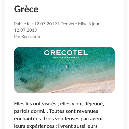
Grèce
Publié le : 12.07.2019 I Dernière Mise à jour :
12.07.2019
Par Rédaction
Elles les ont visités ; elles y ont déjeuné,
parfois dormi… Toutes sont revenues
enchantées. Trois vendeuses partagent
leurs expériences ; livrent aussi leurs