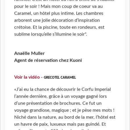
pour le soir ! Mais mon coup de coeur va au
Caramel, un hôtel plus intime. Les chambres
arborent une jolie décoration d’inspiration
crétoise. Et la piscine, toute en rondeurs, est
sublime lorsqu’elle s’illumine le soir".
Anaëlle Muller
Agent de réservation chez Kuoni
Voir la vidéo -
GRECOTEL CARAMEL
«J’ai eu la chance de découvrir le Corfu Imperial
l’année dernière, grâce à un voyage gagné lors
d’une présentation de brochures. Ce fut un
voyage grandiose, magique ; et je pèse mes mots !
Niché dans la nature, au bord de la mer, l’hôtel est
un havre de paix, luxueux mais pas guindé. Et