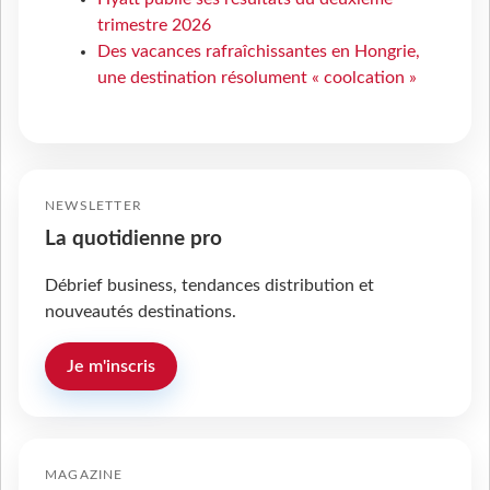
trimestre 2026
Des vacances rafraîchissantes en Hongrie,
une destination résolument « coolcation »
NEWSLETTER
La quotidienne pro
Débrief business, tendances distribution et
nouveautés destinations.
Je m'inscris
MAGAZINE