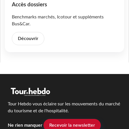
Accès dossiers
Benchmarks marchés, Icotour et suppléments
Bus&Car.
Découvrir
Tour Hebdo vous éclaire sur les mouvements du marché
du tourisme et de l'hospitalité.
Ne rien manquer
Recevoir la newsletter