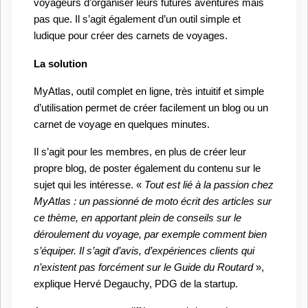
voyageurs d’organiser leurs futures aventures mais
pas que. Il s’agit également d’un outil simple et
ludique pour créer des carnets de voyages.
La solution
MyAtlas, outil complet en ligne, très intuitif et simple
d’utilisation permet de créer facilement un blog ou un
carnet de voyage en quelques minutes.
Il s’agit pour les membres, en plus de créer leur
propre blog, de poster également du contenu sur le
sujet qui les intéresse. «
Tout est lié à la passion chez
MyAtlas : un passionné de moto écrit des articles sur
ce thème, en apportant plein de conseils sur le
déroulement du voyage, par exemple comment bien
s’équiper. Il s’agit d’avis, d’expériences clients qui
n’existent pas forcément sur le Guide du Routard
»,
explique Hervé Degauchy, PDG de la startup.