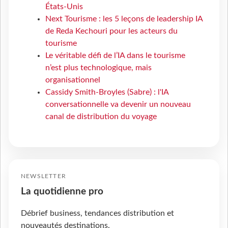
États-Unis
Next Tourisme : les 5 leçons de leadership IA
de Reda Kechouri pour les acteurs du
tourisme
Le véritable défi de l’IA dans le tourisme
n’est plus technologique, mais
organisationnel
Cassidy Smith-Broyles (Sabre) : l'IA
conversationnelle va devenir un nouveau
canal de distribution du voyage
NEWSLETTER
La quotidienne pro
Débrief business, tendances distribution et
nouveautés destinations.