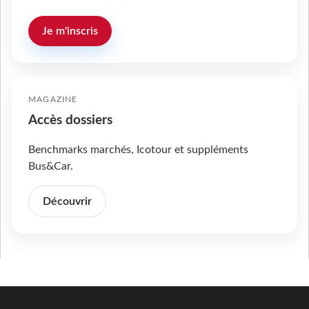
Je m'inscris
MAGAZINE
Accès dossiers
Benchmarks marchés, Icotour et suppléments
Bus&Car.
Découvrir