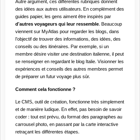
Autre argument, ces différentes rubriques donnent
des idées aux autres utilisateurs.
En complément des
guides papier, les gens aiment être inspirés par
d’autres voyageurs qui leur ressemble
. Beaucoup
viennent sur MyAtlas pour regarder les blogs, dans
l’objectif de trouver des informations, des idées, des
conseils ou des itinéraires. Par exemple, si un
membre désire visiter une destination italienne, il peut
se renseigner en regardant le blog Italie. Visionner les
expériences et conseils des autres membres permet
de préparer un futur voyage plus sûr.
Comment cela fonctionne ?
Le CMS, outil de création, fonctionne très simplement
et de manière ludique. En effet, pas besoin de savoir
coder : tout est prévu, du format des paragraphes au
carrousel photo, en passant par la carte interactive
retraçant les différentes étapes.