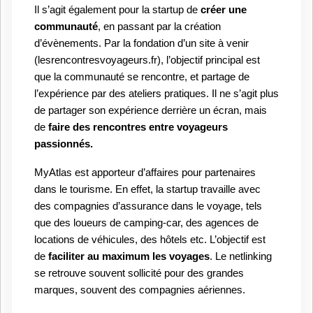
Il s’agit également pour la startup de
créer une
communauté
, en passant par la création
d’évènements. Par la fondation d’un site à venir
(lesrencontresvoyageurs.fr), l’objectif principal est
que la communauté se rencontre, et partage de
l’expérience par des ateliers pratiques. Il ne s’agit plus
de partager son expérience derrière un écran, mais
de
faire des rencontres entre voyageurs
passionnés.
MyAtlas est apporteur d’affaires pour partenaires
dans le tourisme. En effet, la startup travaille avec
des compagnies d’assurance dans le voyage, tels
que des loueurs de camping-car, des agences de
locations de véhicules, des hôtels etc. L’objectif est
de
faciliter au maximum les voyages
. Le netlinking
se retrouve souvent sollicité pour des grandes
marques, souvent des compagnies aériennes.