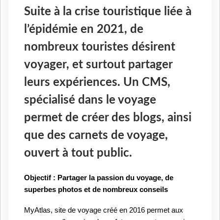
Suite à la crise touristique liée à
l’épidémie en 2021, de
nombreux touristes désirent
voyager, et surtout partager
leurs expériences. Un CMS,
spécialisé dans le voyage
permet de créer des blogs, ainsi
que des carnets de voyage,
ouvert à tout public.
Objectif : Partager la passion du voyage, de
superbes photos et de nombreux conseils
MyAtlas, site de voyage créé en 2016 permet aux