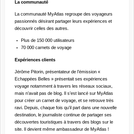
La communauté
La communauté MyAtlas regroupe des voyageurs
passionnés désirant partager leurs expériences et
découvrir celles des autres.
Plus de 150 000 utilisateurs
70 000 carnets de voyage
Expériences clients
Jérôme Pitorin, présentateur de l’émission «
Echappées Belles » présentait ses expériences
voyage notamment à travers les réseaux sociaux,
mais n’avait pas de blog. Il s’est lancé sur MyAtlas
pour créer un carnet de voyage, et se retrouve très
ravi. Depuis, chaque fois qu’il part dans une nouvelle
destination, le journaliste continue de partager ses
découvertes touristiques à travers des blogs sur le
site. Il devient même ambassadeur de MyAtlas !