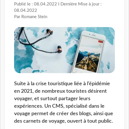
Publié le : 08.04.2022 I Dernière Mise à jour :
08.04.2022
Par Romane Stein
Suite à la crise touristique liée à l’épidémie
en 2021, de nombreux touristes désirent
voyager, et surtout partager leurs
expériences. Un CMS, spécialisé dans le
voyage permet de créer des blogs, ainsi que
des carnets de voyage, ouvert à tout public.