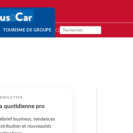
TOURISME DE GROUPE
EWSLETTER
a quotidienne pro
ébrief business, tendances
istribution et nouveautés