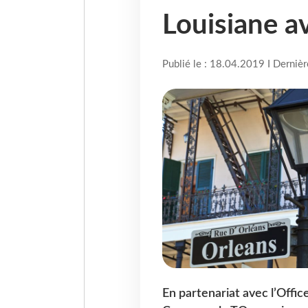
Louisiane a
Publié le : 18.04.2019 I Derniè
En partenariat avec l’Offi