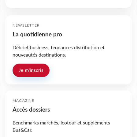
NEWSLETTER
La quotidienne pro
Débrief business, tendances distribution et
nouveautés destinations.
Je m'inscris
MAGAZINE
Accès dossiers
Benchmarks marchés, Icotour et suppléments
Bus&Car.