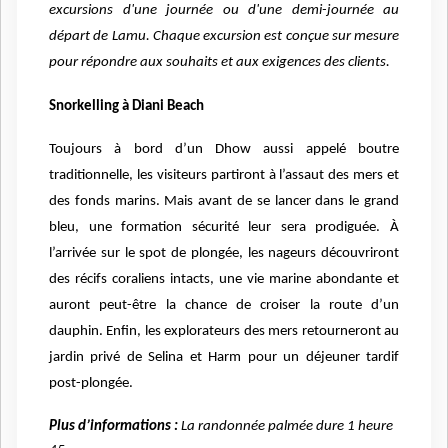
excursions d'une journée ou d'une demi-journée au
départ de Lamu. Chaque excursion est conçue sur mesure
pour répondre aux souhaits et aux exigences des clients.
Snorkelling à Diani Beach
Toujours à bord d’un Dhow aussi appelé boutre
traditionnelle, les visiteurs partiront à l’assaut des mers et
des fonds marins. Mais avant de se lancer dans le grand
bleu, une formation sécurité leur sera prodiguée. À
l’arrivée sur le spot de plongée, les nageurs découvriront
des récifs coraliens intacts, une vie marine abondante et
auront peut-être la chance de croiser la route d’un
dauphin. Enfin, les explorateurs des mers retourneront au
jardin privé de Selina et Harm pour un déjeuner tardif
post-plongée.
Plus d’informations :
La randonnée palmée dure 1 heure