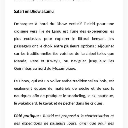
Safari en Dhow à Lamu
Embarquer à bord du Dhow exclusif Tusitiri pour une
croisière vers l’île de Lamu est l’une des expériences les
plus exclusives pour explorer le littoral kenyan. Les
passagers ont le choix entre plusieurs options : séjourner
sur les traditionnelles îles voisines de l'archipel telles que
Manda, Pate et Kiwayu, ou naviguer jusqu'aux îles
Quirimbas au nord du Mozambique.
Le Dhow, qui est un voilier arabe traditionnel en bois, est
également équipé de matériels de pêche et de sports
nautiques afin de pratiquer le snorkeling, le ski nautique,
le wakeboard, le kayak et de pêcher dans les criques.
Côté pratique :
Tusitiri est proposé à la charterisation et
des expéditions de plusieurs jours, ainsi que pour des