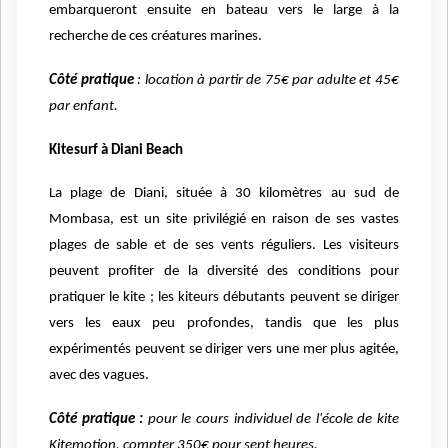
embarqueront ensuite en bateau vers le large à la
recherche de ces créatures marines.
Côté pratique
: location à partir de 75€ par adulte et 45€
par enfant.
Kitesurf à Diani Beach
La plage de Diani, située à 30 kilomètres au sud de
Mombasa, est un site privilégié en raison de ses vastes
plages de sable et de ses vents réguliers. Les visiteurs
peuvent profiter de la diversité des conditions pour
pratiquer le kite ; les kiteurs débutants peuvent se diriger
vers les eaux peu profondes, tandis que les plus
expérimentés peuvent se diriger vers une mer plus agitée,
avec des vagues.
Côté pratique :
pour le cours individuel de l'école de kite
Kitemotion, compter 350€ pour sept heures.