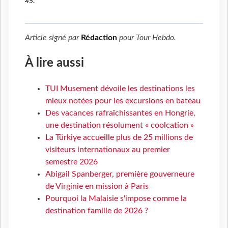
45.
Article signé par
Rédaction
pour
Tour Hebdo
.
À lire aussi
TUI Musement dévoile les destinations les
mieux notées pour les excursions en bateau
Des vacances rafraîchissantes en Hongrie,
une destination résolument « coolcation »
La Türkiye accueille plus de 25 millions de
visiteurs internationaux au premier
semestre 2026
Abigail Spanberger, première gouverneure
de Virginie en mission à Paris
Pourquoi la Malaisie s'impose comme la
destination famille de 2026 ?