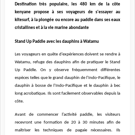
Destination très populaire, les 480 km de la côte
kenyane propose à ses voyageurs de s'essayer au
kitesurf, à la plongée ou encore au paddle dans ses eaux
cristallines et à la vie marine abondante
Stand Up Paddle avec les dauphins à Watamu
Les voyageurs en quête d’expériences doivent se rendre à
Watamu, refuge des dauphins afin de pratiquer le Stand
Up Paddle. On y observe fréquemment différentes
espèces telles que le grand dauphin de l’Indo-Pacifique, le
dauphin à bosse de l’Indo-Pacifique et le dauphin à bec
long acrobatique. Ils sont facilement observables depuis la
côte.
Avant de commencer l’activité paddle, les visiteurs
recevront une formation de 20 à 30 minutes afin de
maîtriser les techniques de pagaie nécessaires. Ils