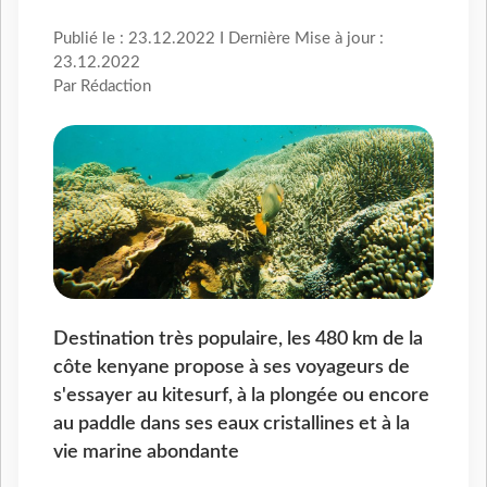
Publié le : 23.12.2022 I Dernière Mise à jour :
23.12.2022
Par Rédaction
Destination très populaire, les 480 km de la
côte kenyane propose à ses voyageurs de
s'essayer au kitesurf, à la plongée ou encore
au paddle dans ses eaux cristallines et à la
vie marine abondante