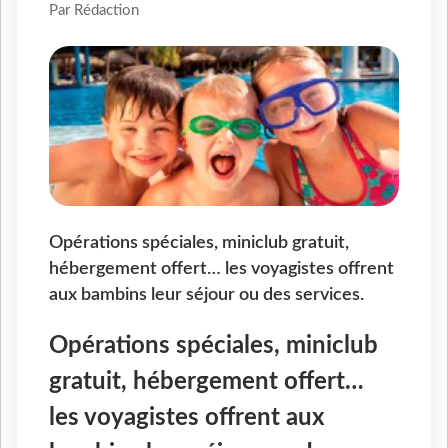
Par Rédaction
Opérations spéciales, miniclub gratuit,
hébergement offert… les voyagistes offrent
aux bambins leur séjour ou des services.
Opérations spéciales, miniclub
gratuit, hébergement offert…
les voyagistes offrent aux