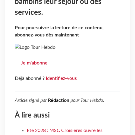
bambins leur séjour ou des
services.
Pour poursuivre la lecture de ce contenu,
abonnez-vous dès maintenant
Je m'abonne
Déjà abonné ?
Identifiez-vous
Article signé par
Rédaction
pour
Tour Hebdo
.
À lire aussi
Eté 2028 : MSC Croisières ouvre les