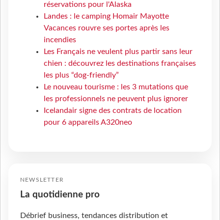
réservations pour l'Alaska
Landes : le camping Homair Mayotte
Vacances rouvre ses portes après les
incendies
Les Français ne veulent plus partir sans leur
chien : découvrez les destinations françaises
les plus “dog-friendly”
Le nouveau tourisme : les 3 mutations que
les professionnels ne peuvent plus ignorer
Icelandair signe des contrats de location
pour 6 appareils A320neo
NEWSLETTER
La quotidienne pro
Débrief business, tendances distribution et