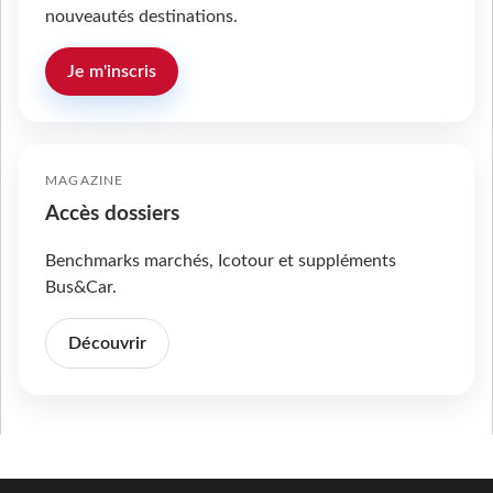
nouveautés destinations.
Je m'inscris
MAGAZINE
Accès dossiers
Benchmarks marchés, Icotour et suppléments
Bus&Car.
Découvrir