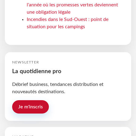
l'année où les promesses vertes deviennent
une obligation légale
Incendies dans le Sud-Ouest : point de
situation pour les campings
NEWSLETTER
La quotidienne pro
Débrief business, tendances distribution et
nouveautés destinations.
Je m'inscris