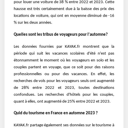
pour louer une voiture de 38 % entre 2022 et 2023. Cette
hausse est très certainement due à la baisse des prix des
locations de voiture, qui ont en moyenne diminué de -16
% sur les deux années.
Quelles sont les tribus de voyageurs pour l'automne?
Les données fournies par KAYAK.fr montrent que la
période qui suit les vacances scolaires d'été n'est pas
étonnamment le moment où les voyageurs en solo et les
couples partent en voyage, que ce soit pour des raisons
professionnelles ou pour des vacances. En effet, les
recherches de vols pour les voyageurs seuls ont augmenté
de 28% entre 2022 et 2023, toutes destinations
confondues. Les recherches d'hôtels pour les couples,
quant à elles, ont augmenté de 25% entre 2022 et 2023.
Quid du tourisme en France en automne 2023 ?
KAYAK.fr partage également ses données sur le tourisme à