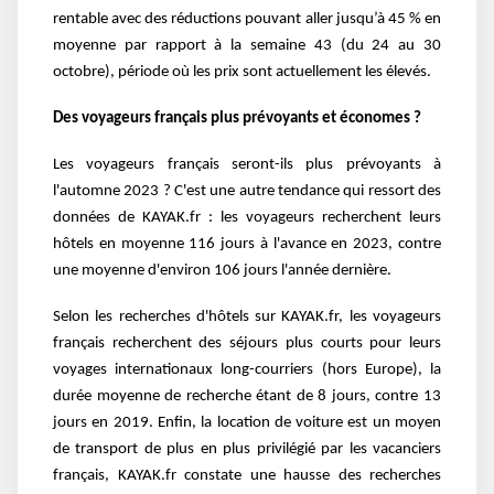
rentable avec des réductions pouvant aller jusqu’à 45 % en
moyenne par rapport à la semaine 43 (du 24 au 30
octobre), période où les prix sont actuellement les élevés.
Des voyageurs français plus prévoyants et économes ?
Les voyageurs français seront-ils plus prévoyants à
l'automne 2023 ? C'est une autre tendance qui ressort des
données de KAYAK.fr : les voyageurs recherchent leurs
hôtels en moyenne 116 jours à l'avance en 2023, contre
une moyenne d'environ 106 jours l'année dernière.
Selon les recherches d'hôtels sur KAYAK.fr, les voyageurs
français recherchent des séjours plus courts pour leurs
voyages internationaux long-courriers (hors Europe), la
durée moyenne de recherche étant de 8 jours, contre 13
jours en 2019. Enfin, la location de voiture est un moyen
de transport de plus en plus privilégié par les vacanciers
français, KAYAK.fr constate une hausse des recherches