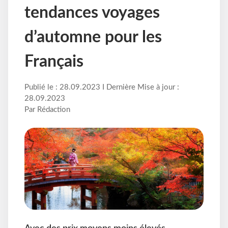
tendances voyages
d’automne pour les
Français
Publié le : 28.09.2023 I Dernière Mise à jour :
28.09.2023
Par Rédaction