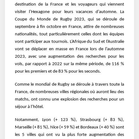
destination de la France et les voyageurs qui viennent
visiter l’Hexagone pour leurs vacances d’automne. La
Coupe du Monde de Rugby 2023, qui se déroule de
septembre à fin octobre en France, attire de nombreuses
nationalités, tout particulièrement celles dont les équipes
vont participer aux tournois. L’Afrique du Sud et l’Australie
vont se déplacer en masse en France lors de l’automne
2023, avec une augmentation des recherches pour les
vols, par rapport à 2022 sur la même période, de 116 %
pour les premiers et de 83 % pour les seconds.
Comme le mondial de Rugby se déroule à travers toute la
France, de nombreuses villes régionales où auront lieu des
matchs, ont connu une explosion des recherches pour un
séjour à l’hôtel.
Notamment, Lyon (+ 123 %), Strasbourg (+ 83 %),
Marseille (+ 81 %), Nice (+ 59 %) et Bordeaux (+ 40 %) sont
les 5 villes qui ont vu la plus forte augmentation des