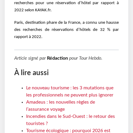
recherches pour une réservation d’hôtel par rapport à
2022 selon KAYAK.fr.
Paris, destination phare de la France, a connu une hausse
des recherches de réservations d’hôtels de 32 % par
rapport à 2022.
Article signé par
Rédaction
pour
Tour Hebdo
.
À lire aussi
Le nouveau tourisme : les 3 mutations que
les professionnels ne peuvent plus ignorer
Amadeus : les nouvelles règles de
l’assurance voyage
Incendies dans le Sud-Ouest : le retour des
touristes ?
Tourisme écologique : pourquoi 2026 est