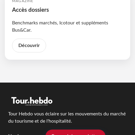
MAGAZINE
Accès dossiers
Benchmarks marchés, Icotour et suppléments
Bus&Car.
Découvrir
Tour Hebdo vous éclaire sur les mouvements du marché
du tourisme et de l'hospitalité.