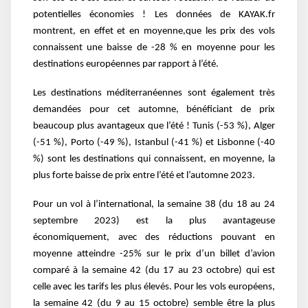
potentielles économies ! Les données de KAYAK.fr
montrent, en effet et en moyenne,que les prix des vols
connaissent une baisse de -28 % en moyenne pour les
destinations européennes par rapport à l’été.
Les destinations méditerranéennes sont également très
demandées pour cet automne, bénéficiant de prix
beaucoup plus avantageux que l’été ! Tunis (-53 %), Alger
(-51 %), Porto (-49 %), Istanbul (-41 %) et Lisbonne (-40
%) sont les destinations qui connaissent, en moyenne, la
plus forte baisse de prix entre l’été et l’automne 2023.
Pour un vol à l’international, la semaine 38 (du 18 au 24
septembre 2023) est la plus avantageuse
économiquement, avec des réductions pouvant en
moyenne atteindre -25% sur le prix d’un billet d’avion
comparé à la semaine 42 (du 17 au 23 octobre) qui est
celle avec les tarifs les plus élevés. Pour les vols européens,
la semaine 42 (du 9 au 15 octobre) semble être la plus