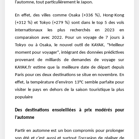
l’automne, tout particulièrement le Japon.
En effet, des villes comme Osaka (+336 %), Hong-Kong
(+312 %) et Tokyo (+279 %) sont dans le top 5 des vols
internationaux les plus recherchés en 2023 en
comparaison avec 2022. Pour un voyage de 7 jours à
Tokyo ou à Osaka, le nouvel outil de KAYAK, "Meilleur
moment pour voyager", intégrant des données prédictives
provenant de milliards de demandes de voyage sur
KAYAK.fr estime que la meilleure date de départ depuis
Paris pour ces deux destinations se situe en novembre. En
effet, la température d’environ 13°C semble parfaite pour
visiter le pays en dehors de la saison touristique la plus
populaire
Des destinations ensoleillées à prix modérés pour
l’automne
Partir en automne est un bon compromis pour prolonger
son été et c’est aussi et surtout l’occasion de réaliser de