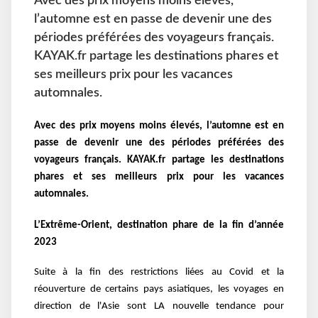
Avec des prix moyens moins élevés,
l’automne est en passe de devenir une des
périodes préférées des voyageurs français.
KAYAK.fr partage les destinations phares et
ses meilleurs prix pour les vacances
automnales.
Avec des prix moyens moins élevés, l’automne est en
passe de devenir une des périodes préférées des
voyageurs français. KAYAK.fr partage les destinations
phares et ses meilleurs prix pour les vacances
automnales.
L’Extrême-Orient, destination phare de la fin d’année
2023
Suite à la fin des restrictions liées au Covid et la
réouverture de certains pays asiatiques, les voyages en
direction de l'Asie sont LA nouvelle tendance pour