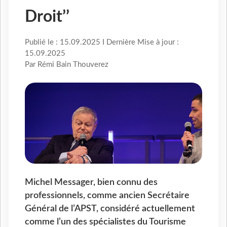
Droit’’
Publié le : 15.09.2025 I Dernière Mise à jour :
15.09.2025
Par Rémi Bain Thouverez
Michel Messager, bien connu des
professionnels, comme ancien Secrétaire
Général de l’APST, considéré actuellement
comme l’un des spécialistes du Tourisme