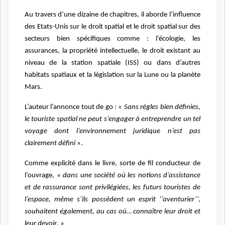
Au travers d’une dizaine de chapitres, il aborde l’influence
des Etats-Unis sur le droit spatial et le droit spatial sur des
secteurs bien spécifiques comme : l’écologie, les
assurances, la propriété intellectuelle, le droit existant au
niveau de la station spatiale (ISS) ou dans d’autres
habitats spatiaux et la législation sur la Lune ou la planète
Mars.
L’auteur l’annonce tout de go : «
Sans règles bien définies,
le touriste spatial ne peut s’engager à entreprendre un tel
voyage dont l’environnement juridique n’est pas
clairement défini
».
Comme explicité dans le livre, sorte de fil conducteur de
l’ouvrage,
« dans une société où les notions d’assistance
et de rassurance sont privilégiées, les futurs touristes de
l’espace, même s’ils possèdent un esprit ‘’aventurier’’,
souhaitent également, au cas où… connaître leur droit et
leur devoir
. »