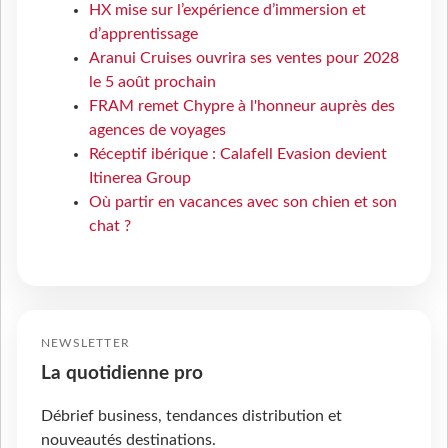
HX mise sur l’expérience d’immersion et
d’apprentissage
Aranui Cruises ouvrira ses ventes pour 2028
le 5 août prochain
FRAM remet Chypre à l'honneur auprès des
agences de voyages
Réceptif ibérique : Calafell Evasion devient
Itinerea Group
Où partir en vacances avec son chien et son
chat ?
NEWSLETTER
La quotidienne pro
Débrief business, tendances distribution et
nouveautés destinations.