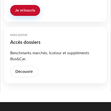
Je m'inscris
MAGAZINE
Accès dossiers
Benchmarks marchés, Icotour et suppléments
Bus&Car.
Découvrir