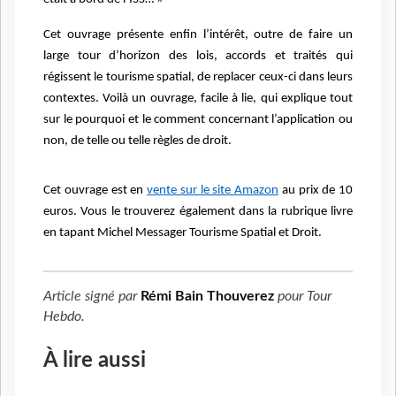
Cet ouvrage présente enfin l’intérêt, outre de faire un
large tour d’horizon des lois, accords et traités qui
régissent le tourisme spatial, de replacer ceux-ci dans leurs
contextes. Voilà un ouvrage, facile à lie, qui explique tout
sur le pourquoi et le comment concernant l’application ou
non, de telle ou telle règles de droit.
Cet ouvrage est en
vente sur le site Amazon
au prix de 10
euros. Vous le trouverez également dans la rubrique livre
en tapant Michel Messager Tourisme Spatial et Droit.
Article signé par
Rémi Bain Thouverez
pour
Tour
Hebdo
.
À lire aussi