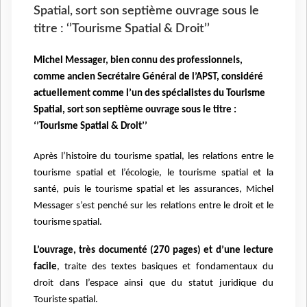
Spatial, sort son septième ouvrage sous le
titre : ‘’Tourisme Spatial & Droit’’
Michel Messager, bien connu des professionnels,
comme ancien Secrétaire Général de l’APST, considéré
actuellement comme l’un des spécialistes du Tourisme
Spatial, sort son septième ouvrage sous le titre :
‘’Tourisme Spatial & Droit’’
Après l’histoire du tourisme spatial, les relations entre le
tourisme spatial et l’écologie, le tourisme spatial et la
santé, puis le tourisme spatial et les assurances, Michel
Messager s’est penché sur les relations entre le droit et le
tourisme spatial.
L’ouvrage, très documenté (270 pages) et d’une lecture
facile
, traite des textes basiques et fondamentaux du
droit dans l’espace ainsi que du statut juridique du
Touriste spatial.