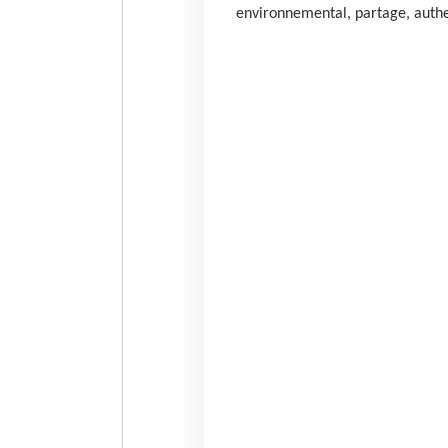
environnemental, partage, authen