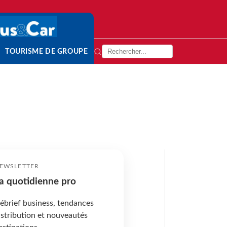
TOURISME DE GROUPE
EWSLETTER
a quotidienne pro
ébrief business, tendances
istribution et nouveautés