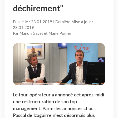
déchirement"
Publié le : 23.01.2019 I Dernière Mise à jour :
23.01.2019
Par Manon Gayet et Marie Poirier
Le tour-opérateur a annoncé cet après-midi
une restructuration de son top
management. Parmi les annonces choc :
Pascal de Izaguirre n'est désormais plus