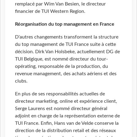
remplacé par Wim Van Besien, le directeur
financier de TUI Western Region.
Réorganisation du top management en France
D'autres changements transforment la structure
du top management de TUI France suite à cette
décision. Dirk Van Holsbeke, actuellement DG de
TUI Belgique, est nommé directeur du tour-
opérating, responsable de la production, du
revenue management, des achats aériens et des
clubs.
En plus de ses responsabilités actuelles de
directeur marketing, online et expérience client,
Serge Laurens est nommé directeur général
adjoint en charge de la représentation externe de
TUI France. Enfin, Hans van de Velde conserve la
direction de la distribution retail et des réseaux