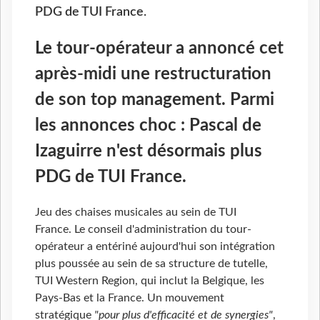
PDG de TUI France.
Le tour-opérateur a annoncé cet
après-midi une restructuration
de son top management. Parmi
les annonces choc : Pascal de
Izaguirre n'est désormais plus
PDG de TUI France.
Jeu des chaises musicales au sein de TUI
France. Le conseil d'administration du tour-
opérateur a entériné aujourd'hui son intégration
plus poussée au sein de sa structure de tutelle,
TUI Western Region, qui inclut la Belgique, les
Pays-Bas et la France. Un mouvement
stratégique
"pour plus d'efficacité et de synergies"
,