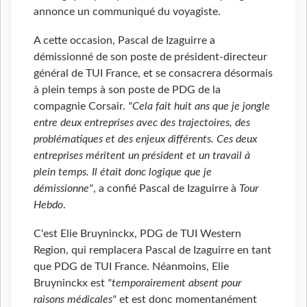
annonce un communiqué du voyagiste.
A cette occasion, Pascal de Izaguirre a
démissionné de son poste de président-directeur
général de TUI France, et se consacrera désormais
à plein temps à son poste de PDG de la
compagnie Corsair.
"Cela fait huit ans que je jongle
entre deux entreprises avec des trajectoires, des
problématiques et des enjeux différents. Ces deux
entreprises méritent un président et un travail à
plein temps. Il était donc logique que je
démissionne"
, a confié Pascal de Izaguirre à
Tour
Hebdo
.
C'est Elie Bruyninckx, PDG de TUI Western
Region, qui remplacera Pascal de Izaguirre en tant
que PDG de TUI France. Néanmoins, Elie
Bruyninckx est
"temporairement absent pour
raisons médicales"
et est donc momentanément