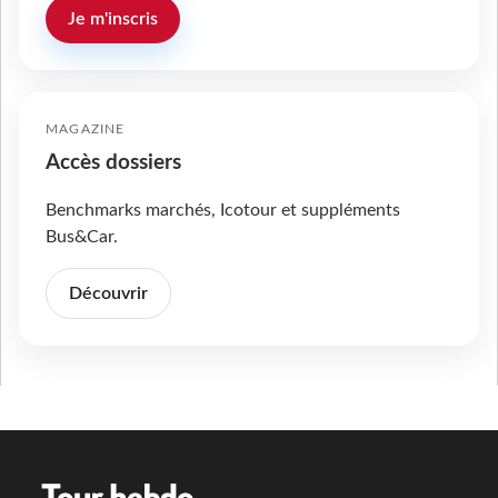
Je m'inscris
MAGAZINE
Accès dossiers
Benchmarks marchés, Icotour et suppléments
Bus&Car.
Découvrir