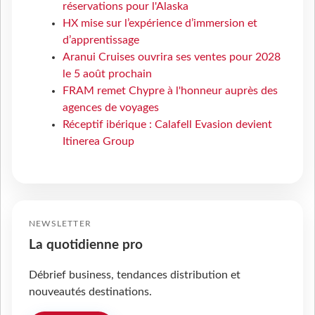
réservations pour l'Alaska
HX mise sur l’expérience d’immersion et
d’apprentissage
Aranui Cruises ouvrira ses ventes pour 2028
le 5 août prochain
FRAM remet Chypre à l'honneur auprès des
agences de voyages
Réceptif ibérique : Calafell Evasion devient
Itinerea Group
NEWSLETTER
La quotidienne pro
Débrief business, tendances distribution et
nouveautés destinations.