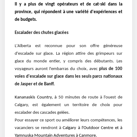
Il y a plus de vingt opérateurs et de cat-ski dans la
province, qui répondent à une variété d'expériences et
de budgets.
Escalader des chutes glacées
L'Alberta est reconnue pour son offre généreuse
d'escalade sur glace. La région attire des grimpeurs sur
glace du monde entier, y compris des débutants. Les
voyageurs auront l'embarras du choix, avec
plus de 100
voies d'escalade sur glace dans les seuls parcs nationaux
de Jasper et de Banff.
Kananaskis Country, à
50 minutes de route à l'ouest de
Calgary, est également un territoire de choix pour
escalader des cascades gelées.
Pour essayer ce sport ou améliorer leurs compétences, les
vacanciers se rendront à
Calgary à l'Outdoor Centre et à
Yamnuska Mountain Adventures à Canmore.