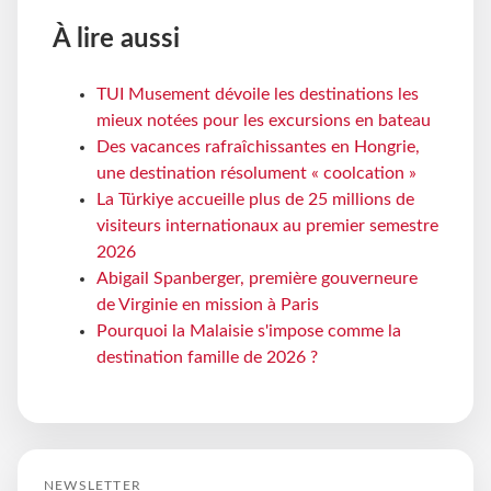
À lire aussi
TUI Musement dévoile les destinations les
mieux notées pour les excursions en bateau
Des vacances rafraîchissantes en Hongrie,
une destination résolument « coolcation »
La Türkiye accueille plus de 25 millions de
visiteurs internationaux au premier semestre
2026
Abigail Spanberger, première gouverneure
de Virginie en mission à Paris
Pourquoi la Malaisie s'impose comme la
destination famille de 2026 ?
NEWSLETTER