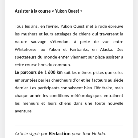
Assister à la course « Yukon Quest »
Tous les ans, en février, Yukon Quest met à rude épreuve
les mushers et leurs attelages de chiens qui traversent la
nature sauvage s’étendant à perte de vue entre
Whitehorse, au Yukon et Fairbanks, en Alaska. Des
spectateurs du monde entier viennent sur place assister à
cette course hors
du commun.
Le parcours de 1 600 km
suit les mêmes pistes que celles
empruntées par les chercheurs d’or et les facteurs au siècle
dernier. Les participants connaissent bien l’itinéraire, mais
chaque année les conditions météorologiques entraînent
les meneurs et leurs chiens dans une toute nouvelle
aventure.
Article signé par
Rédaction
pour
Tour Hebdo
.