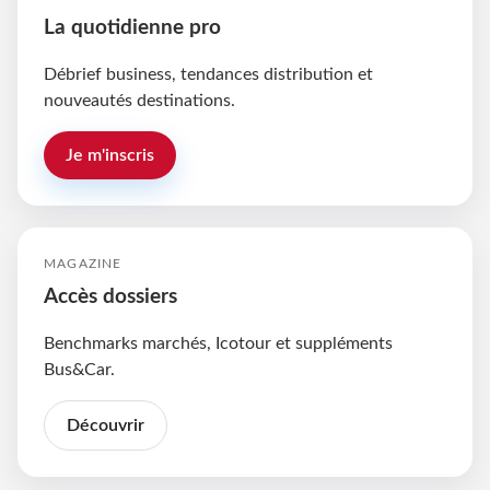
La quotidienne pro
Débrief business, tendances distribution et
nouveautés destinations.
Je m'inscris
MAGAZINE
Accès dossiers
Benchmarks marchés, Icotour et suppléments
Bus&Car.
Découvrir