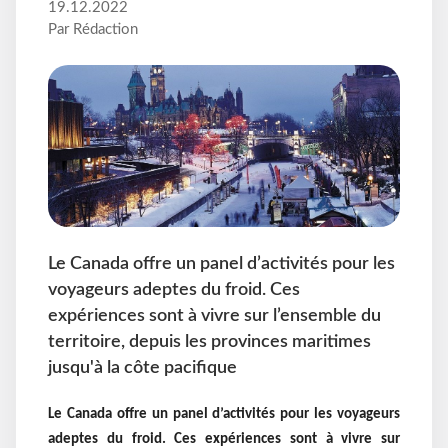
19.12.2022
Par Rédaction
Le Canada offre un panel d’activités pour les
voyageurs adeptes du froid. Ces
expériences sont à vivre sur l’ensemble du
territoire, depuis les provinces maritimes
jusqu'à la côte pacifique
Le Canada offre un panel d’activités pour les voyageurs
adeptes du froid. Ces expériences sont à vivre sur