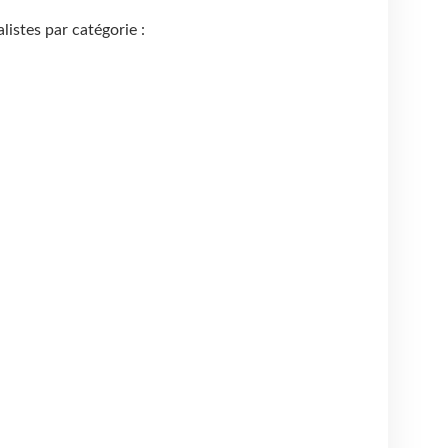
alistes par catégorie :