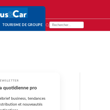
TOURISME DE GROUPE
EWSLETTER
a quotidienne pro
ébrief business, tendances
istribution et nouveautés