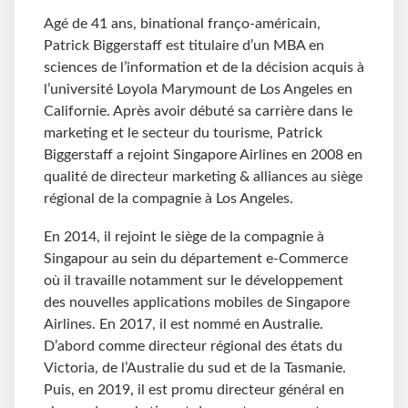
Agé de 41 ans, binational franço-américain,
Patrick Biggerstaff est titulaire d’un MBA en
sciences de l’information et de la décision acquis à
l’université Loyola Marymount de Los Angeles en
Californie. Après avoir débuté sa carrière dans le
marketing et le secteur du tourisme, Patrick
Biggerstaff a rejoint Singapore Airlines en 2008 en
qualité de directeur marketing & alliances au siège
régional de la compagnie à Los Angeles.
En 2014, il rejoint le siège de la compagnie à
Singapour au sein du département e-Commerce
où il travaille notamment sur le développement
des nouvelles applications mobiles de Singapore
Airlines. En 2017, il est nommé en Australie.
D’abord comme directeur régional des états du
Victoria, de l’Australie du sud et de la Tasmanie.
Puis, en 2019, il est promu directeur général en