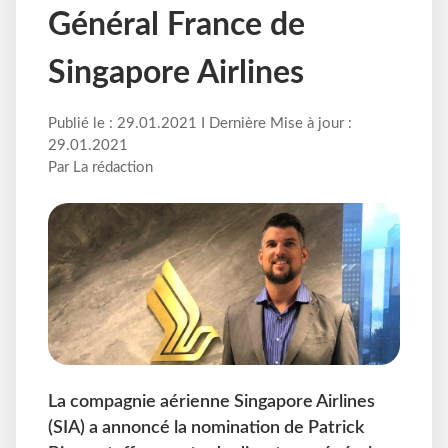
Général France de
Singapore Airlines
Publié le : 29.01.2021 I Dernière Mise à jour :
29.01.2021
Par La rédaction
La compagnie aérienne Singapore Airlines
(SIA) a annoncé la nomination de Patrick