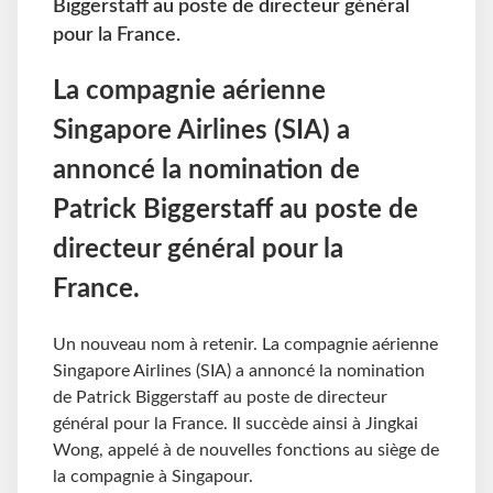
Biggerstaff au poste de directeur général
pour la France.
La compagnie aérienne
Singapore Airlines (SIA) a
annoncé la nomination de
Patrick Biggerstaff au poste de
directeur général pour la
France.
Un nouveau nom à retenir. La compagnie aérienne
Singapore Airlines (SIA) a annoncé la nomination
de Patrick Biggerstaff au poste de directeur
général pour la France. Il succède ainsi à Jingkai
Wong, appelé à de nouvelles fonctions au siège de
la compagnie à Singapour.