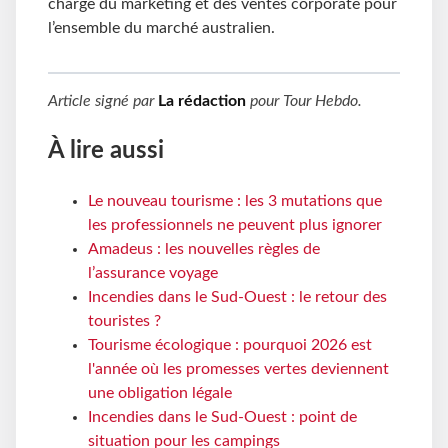
charge du marketing et des ventes corporate pour
l’ensemble du marché australien.
Article signé par
La rédaction
pour
Tour Hebdo
.
À lire aussi
Le nouveau tourisme : les 3 mutations que
les professionnels ne peuvent plus ignorer
Amadeus : les nouvelles règles de
l’assurance voyage
Incendies dans le Sud-Ouest : le retour des
touristes ?
Tourisme écologique : pourquoi 2026 est
l'année où les promesses vertes deviennent
une obligation légale
Incendies dans le Sud-Ouest : point de
situation pour les campings