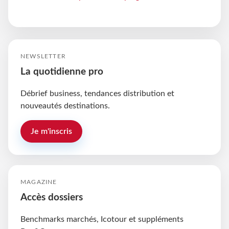
NEWSLETTER
La quotidienne pro
Débrief business, tendances distribution et
nouveautés destinations.
Je m'inscris
MAGAZINE
Accès dossiers
Benchmarks marchés, Icotour et suppléments