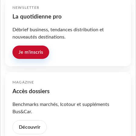
NEWSLETTER
La quotidienne pro
Débrief business, tendances distribution et
nouveautés destinations.
Je m'inscris
MAGAZINE
Accès dossiers
Benchmarks marchés, Icotour et suppléments
Bus&Car.
Découvrir