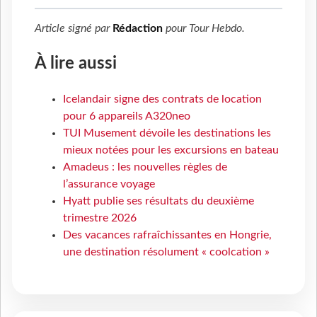
Article signé par
Rédaction
pour
Tour Hebdo
.
À lire aussi
Icelandair signe des contrats de location
pour 6 appareils A320neo
TUI Musement dévoile les destinations les
mieux notées pour les excursions en bateau
Amadeus : les nouvelles règles de
l’assurance voyage
Hyatt publie ses résultats du deuxième
trimestre 2026
Des vacances rafraîchissantes en Hongrie,
une destination résolument « coolcation »