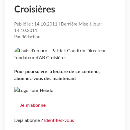
Croisières
Publié le : 14.10.2011 I Dernière Mise à jour :
14.10.2011
Par Rédaction
Pour poursuivre la lecture de ce contenu,
abonnez-vous dès maintenant
Je m'abonne
Déjà abonné ?
Identifiez-vous